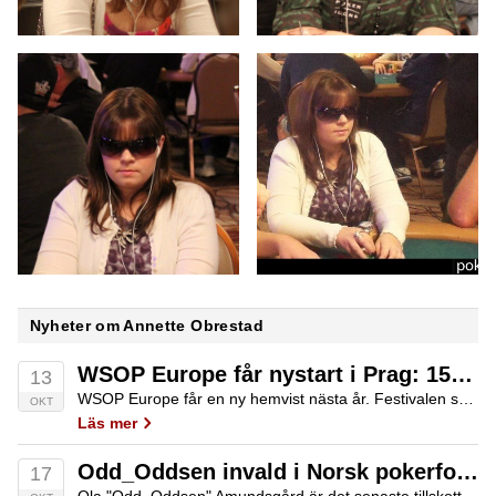
Nyheter om Annette Obrestad
WSOP Europe får nystart i Prag: 15 armband lockar spelarna
13
WSOP Europe får en ny hemvist nästa år. Festivalen spelas på Hilton Prague i samarbete med King’s Casino Prague den 31 mars till 12 april 2026. Flytten från Rozvadov innebär dock att evenemangets datum krockar med Irish Open vilket mött…
OKT
Läs mer
Odd_Oddsen invald i Norsk pokerforbunds Hall of Fame
17
Ola "Odd_Oddsen" Amundsgård är det senaste tillskottet i det norska pokerförbundets Hall Of Fame.