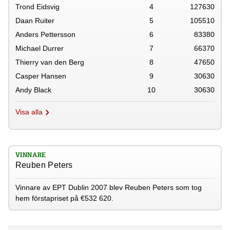
Trond Eidsvig
4
127630
Daan Ruiter
5
105510
Anders Pettersson
6
83380
Michael Durrer
7
66370
Thierry van den Berg
8
47650
Casper Hansen
9
30630
Andy Black
10
30630
Visa alla
VINNARE
Reuben Peters
Vinnare av EPT Dublin 2007 blev Reuben Peters som tog
hem förstapriset på €532 620.