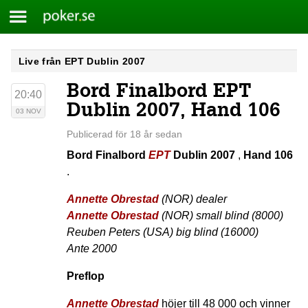
Meny
Poker.se
Skip
Live från EPT Dublin 2007
to
Bord Finalbord EPT
content
20:40
Dublin 2007, Hand 106
03 NOV
Publicerad för 18 år sedan
Bord Finalbord
EPT
Dublin 2007
,
Hand 106
.
Annette Obrestad
(NOR) dealer
Annette Obrestad
(NOR) small blind (8000)
Reuben Peters (USA) big blind (16000)
Ante 2000
Preflop
Annette Obrestad
höjer till 48 000 och vinner