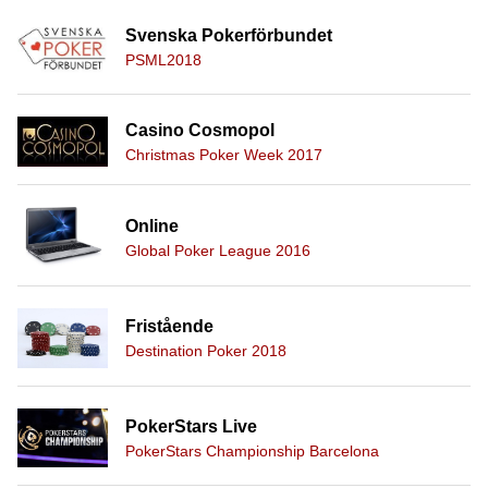
Svenska Pokerförbundet
PSML2018
Casino Cosmopol
Christmas Poker Week 2017
Online
Global Poker League 2016
Fristående
Destination Poker 2018
PokerStars Live
PokerStars Championship Barcelona