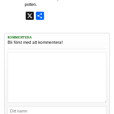
potten.
X
Dela
KOMMENTERA
Bli först med att kommentera!