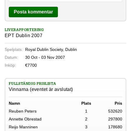
LIVERAPPORTERING
EPT Dublin 2007
Spelplats:
Royal Dublin Society, Dublin
Datum:
30 Oct - 03 Nov 2007
Inköp:
€7700
FULLSTÄNDIG PRISLISTA
Vinnarna (eventet är avslutat)
Namn
Plats
Pris
Reuben Peters
1
532620
Annette Obrestad
2
297800
Reijo Manninen
3
178680