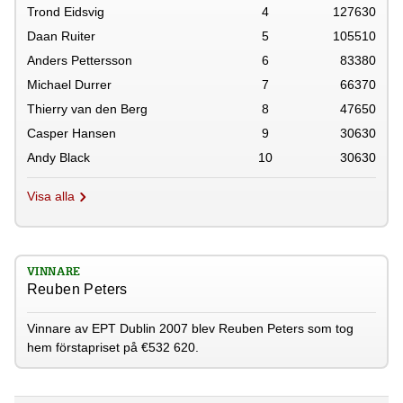
Trond Eidsvig
4
127630
Daan Ruiter
5
105510
Anders Pettersson
6
83380
Michael Durrer
7
66370
Thierry van den Berg
8
47650
Casper Hansen
9
30630
Andy Black
10
30630
Visa alla
VINNARE
Reuben Peters
Vinnare av EPT Dublin 2007 blev Reuben Peters som tog
hem förstapriset på €532 620.