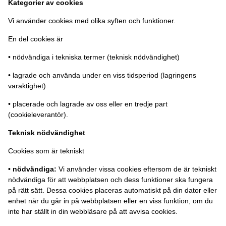
Kategorier av cookies
Vi använder cookies med olika syften och funktioner.
En del cookies är
• nödvändiga i tekniska termer (teknisk nödvändighet)
• lagrade och använda under en viss tidsperiod (lagringens
varaktighet)
• placerade och lagrade av oss eller en tredje part
(cookieleverantör).
Teknisk nödvändighet
Cookies som är tekniskt
• nödvändiga:
Vi använder vissa cookies eftersom de är tekniskt
nödvändiga för att webbplatsen och dess funktioner ska fungera
på rätt sätt. Dessa cookies placeras automatiskt på din dator eller
enhet när du går in på webbplatsen eller en viss funktion, om du
inte har ställt in din webbläsare på att avvisa cookies.