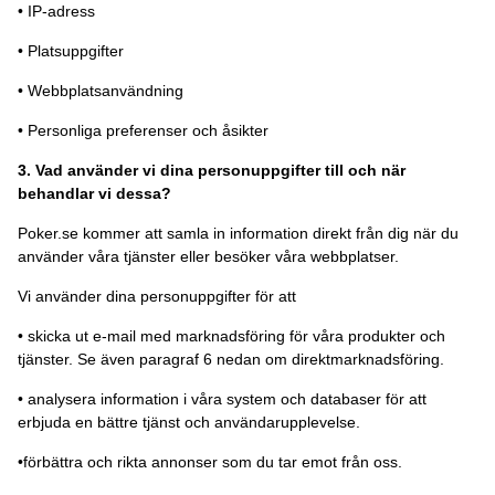
• IP-adress
• Platsuppgifter
• Webbplatsanvändning
• Personliga preferenser och åsikter
3. Vad använder vi dina personuppgifter till och när
behandlar vi dessa?
Poker.se kommer att samla in information direkt från dig när du
använder våra tjänster eller besöker våra webbplatser.
Vi använder dina personuppgifter för att
• skicka ut e-mail med marknadsföring för våra produkter och
tjänster. Se även paragraf 6 nedan om direktmarknadsföring.
• analysera information i våra system och databaser för att
erbjuda en bättre tjänst och användarupplevelse.
•förbättra och rikta annonser som du tar emot från oss.