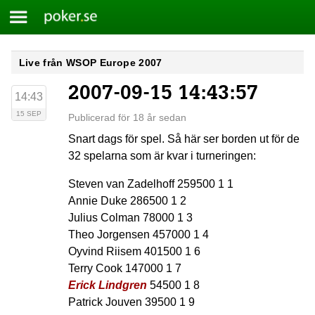
Meny
Poker.se
Skip
Live från WSOP Europe 2007
to
2007-09-15 14:43:57
content
14:43
15 SEP
Publicerad för 18 år sedan
Snart dags för spel. Så här ser borden ut för de
32 spelarna som är kvar i turneringen:
Steven van Zadelhoff 259500 1 1
Annie Duke 286500 1 2
Julius Colman 78000 1 3
Theo Jorgensen 457000 1 4
Oyvind Riisem 401500 1 6
Terry Cook 147000 1 7
Erick Lindgren
54500 1 8
Patrick Jouven 39500 1 9