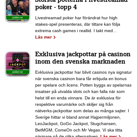
Största potterna i livestreamad
poker - topp 4
Livestreamad poker har förändrat hur high
stakes-spel presenteras, där tittare kan följa
extrema cash games i realtid. I takt med…
Läs mer
Exklusiva jackpottar på casinon
inom den svenska marknaden
Exklusiva jackpottar har blivit casinos nya signatur
när svenska casinon bara får erbjuda en bonus
per spelare och licens. Potten byggs av spelarnas
insatser på utvalda slots och kan falla när som
helst till en enda vinnare. De är exklusiva för
respektive varumärke och skiljer sig från
nätverks-jackpottar som delas av många sajter. I
Sverige hittar vi bland annat Hajpermiljonen,
LeoJackpot, GoGo Jackpot, Stugchansen,
BetMGM, ComeOn och Mr Vegas. Vi ska titta
närmare på de olika alternativen.
Läs mer