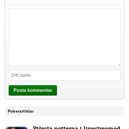
Pokerartiklar