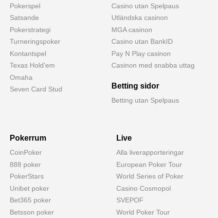
Pokerspel
Casino utan Spelpaus
Satsande
Utländska casinon
Pokerstrategi
MGA casinon
Turneringspoker
Casino utan BankID
Kontantspel
Pay N Play casinon
Texas Hold'em
Casinon med snabba uttag
Omaha
Betting sidor
Seven Card Stud
Betting utan Spelpaus
Pokerrum
Live
CoinPoker
Alla liverapporteringar
888 poker
European Poker Tour
PokerStars
World Series of Poker
Unibet poker
Casino Cosmopol
Bet365 poker
SVEPOF
Betsson poker
World Poker Tour