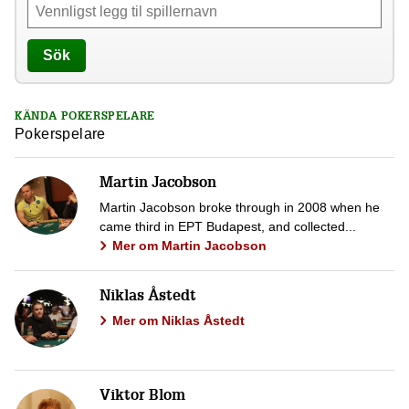
Sök
KÄNDA POKERSPELARE
Pokerspelare
Martin Jacobson
Martin Jacobson broke through in 2008 when he
came third in EPT Budapest, and collected...
Mer om Martin Jacobson
Niklas Åstedt
Mer om Niklas Åstedt
Viktor Blom