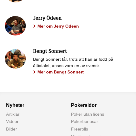
Jerry Ödeen
Mer om Jerry Ödeen
Bengt Sonnert
Bengt Sonnert får, trots att han är född på
åttiotalet, anses vara en av svensk...
Mer om Bengt Sonnert
Nyheter
Pokersidor
Artiklar
Poker utan licens
Videor
Pokerbonusar
Bilder
Freerolls