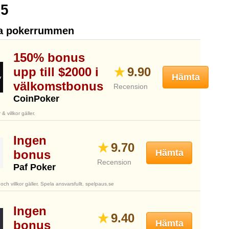
 5
ta pokerrummen
150% bonus
upp till $2000 i
9.90
Hämta
välkomstbonus
Recension
CoinPoker
& villkor gäller.
Ingen
9.70
bonus
Hämta
Recension
Paf Poker
och villkor gäller. Spela ansvarsfullt. spelpaus.se
Ingen
9.40
bonus
Hämta