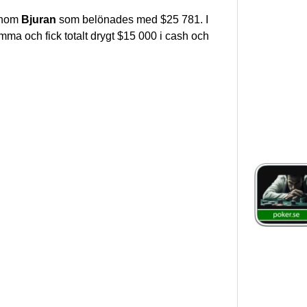
genom
Bjuran
som belönades med $25 781. I
mma och fick totalt drygt $15 000 i cash och