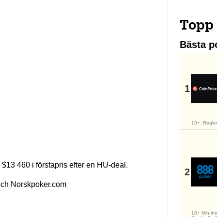
Topp
Bästa p
18+. Regler 
13 460 i förstapris efter en HU-deal.
 och Norskpoker.com
18+ Min ins