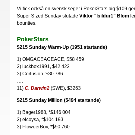
Vi fick också en svensk seger i PokerStars big $109 
Super Sized Sunday slutade
Viktor ”Isildur1” Blom
fe
bounties.
PokerStars
$215 Sunday Warm-Up (1951 startande)
1) OMGACEACEACE, $58 459
2) luckbox1991, $42 422
3) Corlusion, $30 786
….
11)
C. Darwin2
(SWE), $3263
$215 Sunday Million (5494 startande)
1) Bager1988, *$146 004
2) elcoysa, *$104 193
3) FloweerBoy, *$90 760
…