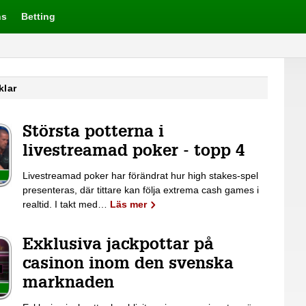
ns
Betting
klar
Största potterna i
livestreamad poker - topp 4
Livestreamad poker har förändrat hur high stakes-spel
presenteras, där tittare kan följa extrema cash games i
realtid. I takt med…
Läs mer
Exklusiva jackpottar på
casinon inom den svenska
marknaden