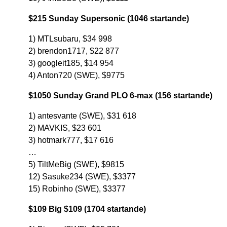
$215 Sunday Supersonic (1046 startande)
1) MTLsubaru, $34 998
2) brendon1717, $22 877
3) googleit185, $14 954
4) Anton720 (SWE), $9775
$1050 Sunday Grand PLO 6-max (156 startande)
1) antesvante (SWE), $31 618
2) MAVKIS, $23 601
3) hotmark777, $17 616
…
5) TiltMeBig (SWE), $9815
12) Sasuke234 (SWE), $3377
15) Robinho (SWE), $3377
$109 Big $109 (1704 startande)