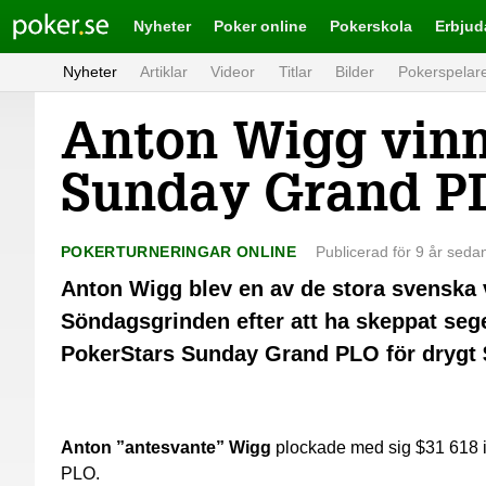
Poker.se
Nyheter
Poker online
Pokerskola
Erbju
Nyheter
Artiklar
Videor
Titlar
Bilder
Pokerspelar
Anton Wigg vin
Skip
to
Sunday Grand P
content
POKERTURNERINGAR ONLINE
Publicerad för 9 år seda
Anton Wigg blev en av de stora svenska 
Söndagsgrinden efter att ha skeppat sege
PokerStars Sunday Grand PLO för drygt 
Anton ”antesvante” Wigg
plockade med sig $31 618 
PLO.