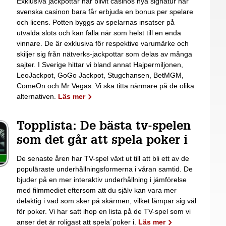
Exklusiva jackpottar har blivit casinos nya signatur när
svenska casinon bara får erbjuda en bonus per spelare
och licens. Potten byggs av spelarnas insatser på
utvalda slots och kan falla när som helst till en enda
vinnare. De är exklusiva för respektive varumärke och
skiljer sig från nätverks-jackpottar som delas av många
sajter. I Sverige hittar vi bland annat Hajpermiljonen,
LeoJackpot, GoGo Jackpot, Stugchansen, BetMGM,
ComeOn och Mr Vegas. Vi ska titta närmare på de olika
alternativen.
Läs mer
Topplista: De bästa tv-spelen
som det går att spela poker i
De senaste åren har TV-spel växt ut till att bli ett av de
populäraste underhållningsformerna i våran samtid. De
bjuder på en mer interaktiv underhållning i jämförelse
med filmmediet eftersom att du själv kan vara mer
delaktig i vad som sker på skärmen, vilket lämpar sig väl
för poker. Vi har satt ihop en lista på de TV-spel som vi
anser det är roligast att spela´poker i.
Läs mer