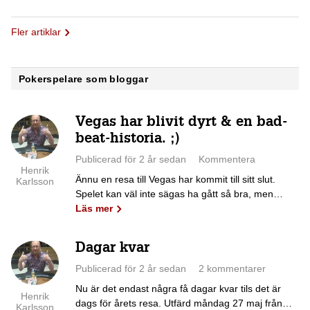
Fler artiklar
Pokerspelare som bloggar
Vegas har blivit dyrt & en bad-
beat-historia. ;)
Publicerad för 2 år sedan
Kommentera
Henrik
Ännu en resa till Vegas har kommit till sitt slut.
Karlsson
Spelet kan väl inte sägas ha gått så bra, men…
Läs mer
Dagar kvar
Publicerad för 2 år sedan
2 kommentarer
Nu är det endast några få dagar kvar tils det är
Henrik
dags för årets resa. Utfärd måndag 27 maj från…
Karlsson