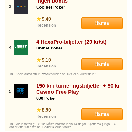
Ingen bonus
Coolbet Poker
9.40
Hämta
Recension
4 HexaPro-biljetter (20 kr/st)
Unibet Poker
9.10
Hämta
Recension
18+ Spela ansvarsfullt: www.stodlinjen.se. Regler & villkor gäller.
150 kr i turneringsbiljetter + 50 kr
Casino Free Play
888 Poker
8.90
Hämta
Recension
18+ Min insättning: 100 kr. Måste hämtas inom 14 dagar. Biljetterna giltiga i 14
dagar efter uthämtning. Regler & villkor gäller.