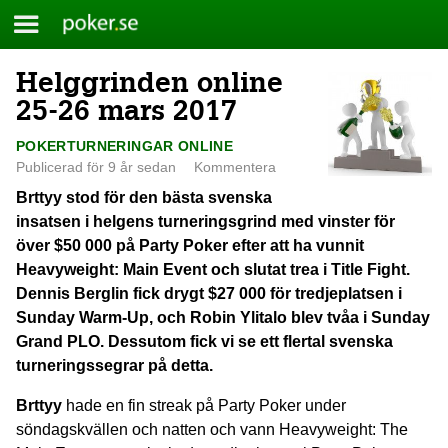
Meny
Poker.se
Helggrinden online
Skip
to
25-26 mars 2017
content
POKERTURNERINGAR ONLINE
Publicerad för 9 år sedan
Kommentera
Brttyy stod för den bästa svenska
insatsen i helgens turneringsgrind med vinster för
över $50 000 på Party Poker efter att ha vunnit
Heavyweight: Main Event och slutat trea i Title Fight.
Dennis Berglin fick drygt $27 000 för tredjeplatsen i
Sunday Warm-Up, och Robin Ylitalo blev tvåa i Sunday
Grand PLO. Dessutom fick vi se ett flertal svenska
turneringssegrar på detta.
Brttyy
hade en fin streak på Party Poker under
söndagskvällen och natten och vann Heavyweight: The