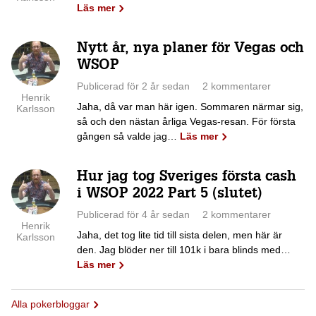
Läs mer
Nytt år, nya planer för Vegas och
WSOP
Publicerad för 2 år sedan
2 kommentarer
Henrik
Jaha, då var man här igen. Sommaren närmar sig,
Karlsson
så och den nästan årliga Vegas-resan. För första
gången så valde jag…
Läs mer
Hur jag tog Sveriges första cash
i WSOP 2022 Part 5 (slutet)
Publicerad för 4 år sedan
2 kommentarer
Henrik
Jaha, det tog lite tid till sista delen, men här är
Karlsson
den. Jag blöder ner till 101k i bara blinds med…
Läs mer
Alla pokerbloggar