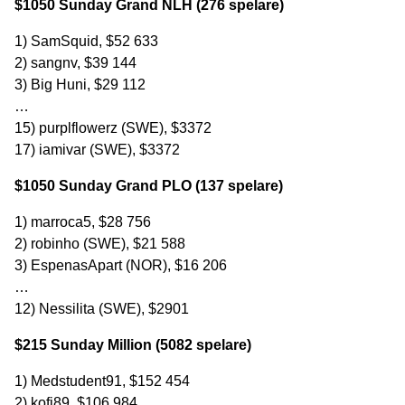
$1050 Sunday Grand NLH (276 spelare)
1) SamSquid, $52 633
2) sangnv, $39 144
3) Big Huni, $29 112
…
15) purplflowerz (SWE), $3372
17) iamivar (SWE), $3372
$1050 Sunday Grand PLO (137 spelare)
1) marroca5, $28 756
2) robinho (SWE), $21 588
3) EspenasApart (NOR), $16 206
…
12) Nessilita (SWE), $2901
$215 Sunday Million (5082 spelare)
1) Medstudent91, $152 454
2) kofi89, $106 984