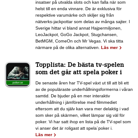
insatser på utvalda slots och kan falla när som
helst till en enda vinnare. De är exklusiva för
respektive varumärke och skiljer sig från
nätverks-jackpottar som delas av många sajter. I
Sverige hittar vi bland annat Hajpermiljonen,
LeoJackpot, GoGo Jackpot, Stugchansen,
BetMGM, ComeOn och Mr Vegas. Vi ska titta
närmare på de olika alternativen.
Läs mer
Topplista: De bästa tv-spelen
som det går att spela poker i
De senaste åren har TV-spel växt ut till att bli ett
av de populäraste underhållningsformerna i våran
samtid. De bjuder på en mer interaktiv
underhållning i jämförelse med filmmediet
eftersom att du själv kan vara mer delaktig i vad
som sker på skärmen, vilket lämpar sig väl för
poker. Vi har satt ihop en lista på de TV-spel som
vi anser det är roligast att spela´poker i.
Läs mer