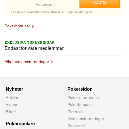
Hämta
Recension
18+ Spela ansvarsfullt: www.stodlinjen.se. Regler & villkor gäller.
Pokerbonusar
EXKLUSIVA TURNERINGAR
Endast för våra medlemmar
Alla medlemsturneringar
Nyheter
Pokersidor
Artiklar
Poker utan licens
Videor
Pokerbonusar
Bilder
Freerolls
Medlemsturneringar
Pokerspelare
Rakerace