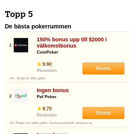
Topp 5
De bästa pokerrummen
150% bonus upp till $2000 i
välkomstbonus
CoinPoker
9.90
Hämta
Recension
18+. Regler & villkor gäller.
Ingen bonus
Paf Poker
9.70
Hämta
Recension
18+ Regler och villkor gäller. Spela ansvarsfullt. spelpaus.se