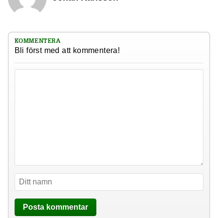
KOMMENTERA
Bli först med att kommentera!