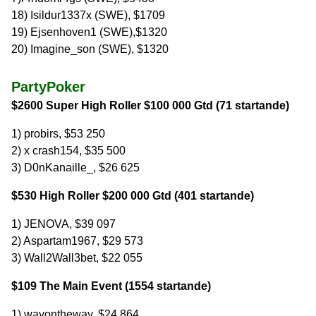
18) Isildur1337x (SWE), $1709
19) Ejsenhoven1 (SWE),$1320
20) Imagine_son (SWE), $1320
PartyPoker
$2600 Super High Roller $100 000 Gtd (71 startande)
1) probirs, $53 250
2) x crash154, $35 500
3) D0nKanaille_, $26 625
$530 High Roller $200 000 Gtd (401 startande)
1) JENOVA, $39 097
2) Aspartam1967, $29 573
3) Wall2Wall3bet, $22 055
$109 The Main Event (1554 startande)
1) wayontheway, $24 864