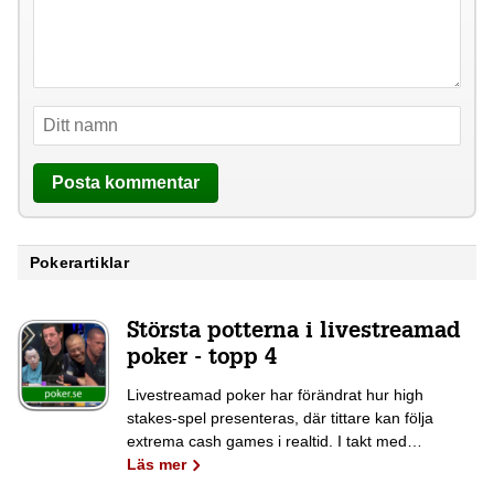
Pokerartiklar
Största potterna i livestreamad
poker - topp 4
Livestreamad poker har förändrat hur high
stakes-spel presenteras, där tittare kan följa
extrema cash games i realtid. I takt med…
Läs mer