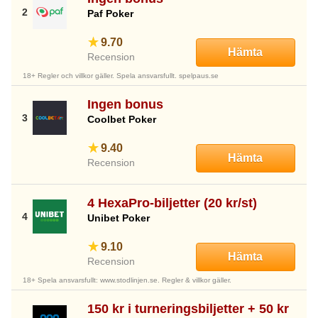
Paf Poker
9.70
Hämta
Recension
18+ Regler och villkor gäller. Spela ansvarsfullt. spelpaus.se
Ingen bonus
Coolbet Poker
9.40
Hämta
Recension
4 HexaPro-biljetter (20 kr/st)
Unibet Poker
9.10
Hämta
Recension
18+ Spela ansvarsfullt: www.stodlinjen.se. Regler & villkor gäller.
150 kr i turneringsbiljetter + 50 kr