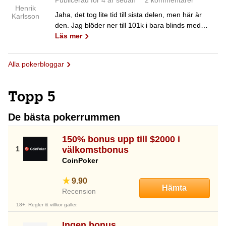
Henrik
Jaha, det tog lite tid till sista delen, men här är
Karlsson
den. Jag blöder ner till 101k i bara blinds med…
Läs mer
Alla pokerbloggar
Topp 5
De bästa pokerrummen
150% bonus upp till $2000 i
välkomstbonus
CoinPoker
9.90
Hämta
Recension
18+. Regler & villkor gäller.
Ingen bonus