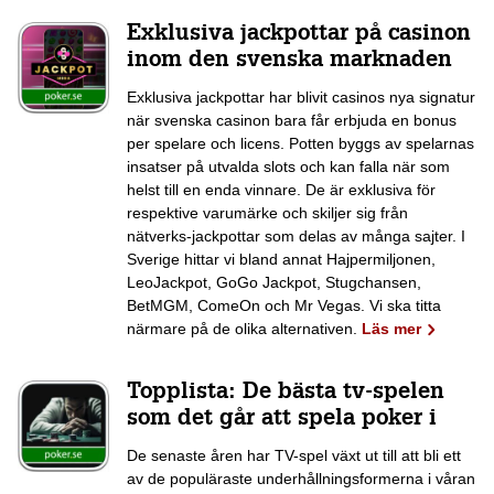
Exklusiva jackpottar på casinon
inom den svenska marknaden
Exklusiva jackpottar har blivit casinos nya signatur
när svenska casinon bara får erbjuda en bonus
per spelare och licens. Potten byggs av spelarnas
insatser på utvalda slots och kan falla när som
helst till en enda vinnare. De är exklusiva för
respektive varumärke och skiljer sig från
nätverks-jackpottar som delas av många sajter. I
Sverige hittar vi bland annat Hajpermiljonen,
LeoJackpot, GoGo Jackpot, Stugchansen,
BetMGM, ComeOn och Mr Vegas. Vi ska titta
närmare på de olika alternativen.
Läs mer
Topplista: De bästa tv-spelen
som det går att spela poker i
De senaste åren har TV-spel växt ut till att bli ett
av de populäraste underhållningsformerna i våran