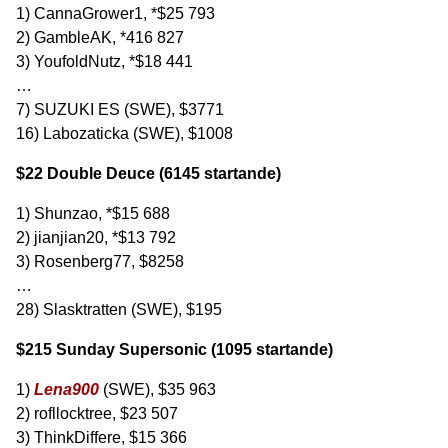
1) CannaGrower1, *$25 793
2) GambleAK, *416 827
3) YoufoldNutz, *$18 441
…
7) SUZUKI ES (SWE), $3771
16) Labozaticka (SWE), $1008
$22 Double Deuce (6145 startande)
1) Shunzao, *$15 688
2) jianjian20, *$13 792
3) Rosenberg77, $8258
…
28) Slasktratten (SWE), $195
$215 Sunday Supersonic (1095 startande)
1)
Lena900
(SWE), $35 963
2) rofllocktree, $23 507
3) ThinkDiffere, $15 366