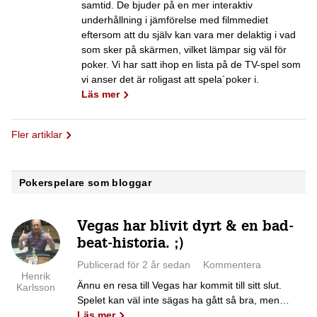
samtid. De bjuder på en mer interaktiv
underhållning i jämförelse med filmmediet
eftersom att du själv kan vara mer delaktig i vad
som sker på skärmen, vilket lämpar sig väl för
poker. Vi har satt ihop en lista på de TV-spel som
vi anser det är roligast att spela´poker i.
Läs mer
Fler artiklar
Pokerspelare som bloggar
Vegas har blivit dyrt & en bad-
beat-historia. ;)
Publicerad för 2 år sedan
Kommentera
Henrik
Ännu en resa till Vegas har kommit till sitt slut.
Karlsson
Spelet kan väl inte sägas ha gått så bra, men…
Läs mer