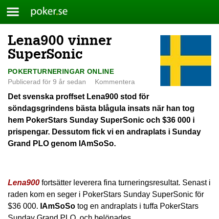
Meny
Poker.se
Lena900 vinner
Skip
to
SuperSonic
content
POKERTURNERINGAR ONLINE
Publicerad för 9 år sedan
Kommentera
Det svenska proffset Lena900 stod för
söndagsgrindens bästa blågula insats när han tog
hem PokerStars Sunday SuperSonic och $36 000 i
prispengar. Dessutom fick vi en andraplats i Sunday
Grand PLO genom IAmSoSo.
Lena900
fortsätter leverera fina turneringsresultat. Senast i
raden kom en seger i PokerStars Sunday SuperSonic för
$36 000.
IAmSoSo
tog en andraplats i tuffa PokerStars
Sunday Grand PLO, och belönades