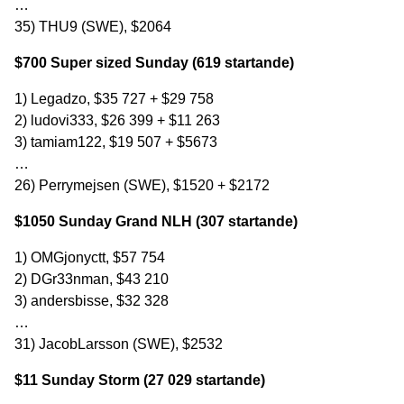
…
35) THU9 (SWE), $2064
$700 Super sized Sunday (619 startande)
1) Legadzo, $35 727 + $29 758
2) ludovi333, $26 399 + $11 263
3) tamiam122, $19 507 + $5673
…
26) Perrymejsen (SWE), $1520 + $2172
$1050 Sunday Grand NLH (307 startande)
1) OMGjonyctt, $57 754
2) DGr33nman, $43 210
3) andersbisse, $32 328
…
31) JacobLarsson (SWE), $2532
$11 Sunday Storm (27 029 startande)