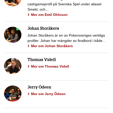
cashgameprofil på Svenska Spel under aliaset
Smekt, och...
Mer om Emil Ohlsson
Johan Storåkers
Johan Storåkers är en av Pokersveriges verkliga
profiler. Johan har mängder av finalbord i både...
Mer om Johan Storåkers
Thomas Videll
Mer om Thomas Videll
Jerry Ödeen
Mer om Jerry Ödeen