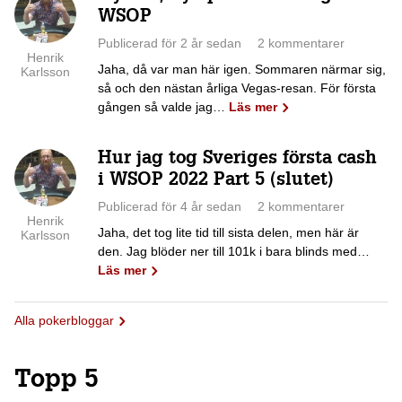
WSOP
Publicerad för 2 år sedan
2 kommentarer
Henrik
Jaha, då var man här igen. Sommaren närmar sig,
Karlsson
så och den nästan årliga Vegas-resan. För första
gången så valde jag…
Läs mer
Hur jag tog Sveriges första cash
i WSOP 2022 Part 5 (slutet)
Publicerad för 4 år sedan
2 kommentarer
Henrik
Jaha, det tog lite tid till sista delen, men här är
Karlsson
den. Jag blöder ner till 101k i bara blinds med…
Läs mer
Alla pokerbloggar
Topp 5