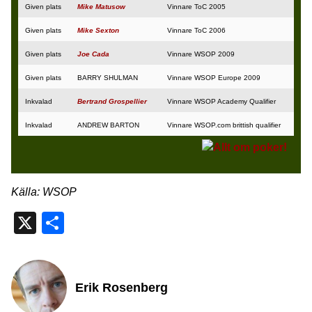
Given plats
Mike Matusow
Vinnare ToC 2005
Given plats
Mike Sexton
Vinnare ToC 2006
Given plats
Joe Cada
Vinnare WSOP 2009
Given plats
BARRY SHULMAN
Vinnare WSOP Europe 2009
Inkvalad
Bertrand Grospellier
Vinnare WSOP Academy Qualifier
Inkvalad
ANDREW BARTON
Vinnare WSOP.com brittish qualifier
Källa: WSOP
X
Dela
Erik Rosenberg