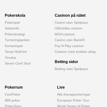
Pokerskola
Casinon på nätet
Pokerspel
Casino utan Spelpaus
Satsande
Utländska casinon
Pokerstrategi
MGA casinon
Turneringspoker
Casino utan BankID
Kontantspel
Pay N Play casinon
Texas Hold'em
Casinon med snabba uttag
Omaha
Betting sidor
Seven Card Stud
Betting utan Spelpaus
Pokerrum
Live
CoinPoker
Alla liverapporteringar
888 poker
European Poker Tour
PokerStars
World Series of Poker