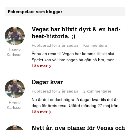
Pokerspelare som bloggar
Vegas har blivit dyrt & en bad-
beat-historia. ;)
Publicerad för 2 år sedan
Kommentera
Henrik
Ännu en resa till Vegas har kommit till sitt slut.
Karlsson
Spelet kan väl inte sägas ha gått så bra, men…
Läs mer
Dagar kvar
Publicerad för 2 år sedan
2 kommentarer
Nu är det endast några få dagar kvar tils det är
Henrik
dags för årets resa. Utfärd måndag 27 maj från…
Karlsson
Läs mer
Nytt år, nya planer för Vegas och