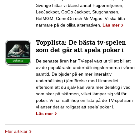
Sverige hittar vi bland annat Hajpermiljonen,
LeoJackpot, GoGo Jackpot, Stugchansen,
BetMGM, ComeOn och Mr Vegas. Vi ska titta
närmare på de olika alternativen.
Läs mer
Topplista: De bästa tv-spelen
som det går att spela poker i
De senaste åren har TV-spel växt ut till att bli ett
av de populäraste underhållningsformerna i våran
samtid. De bjuder på en mer interaktiv
underhållning i jämförelse med filmmediet
eftersom att du själv kan vara mer delaktig i vad
som sker på skärmen, vilket lämpar sig väl för
poker. Vi har satt ihop en lista på de TV-spel som
vi anser det är roligast att spela´poker i.
Läs mer
Fler artiklar