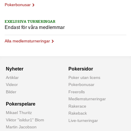
Pokerbonusar
EXKLUSIVA TURNERINGAR
Endast för våra medlemmar
Alla medlemsturneringar
Nyheter
Pokersidor
Artiklar
Poker utan licens
Videor
Pokerbonusar
Bilder
Freerolls
Medlemsturneringar
Pokerspelare
Rakerace
Mikael Thuritz
Rakeback
Viktor "isildur1" Blom
Live-turneringar
Martin Jacobson