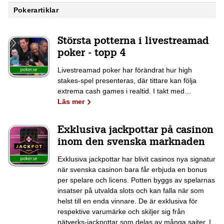
Pokerartiklar
Största potterna i livestreamad
poker - topp 4
Livestreamad poker har förändrat hur high
stakes-spel presenteras, där tittare kan följa
extrema cash games i realtid. I takt med…
Läs mer
Exklusiva jackpottar på casinon
inom den svenska marknaden
Exklusiva jackpottar har blivit casinos nya signatur
när svenska casinon bara får erbjuda en bonus
per spelare och licens. Potten byggs av spelarnas
insatser på utvalda slots och kan falla när som
helst till en enda vinnare. De är exklusiva för
respektive varumärke och skiljer sig från
nätverks-jackpottar som delas av många sajter. I