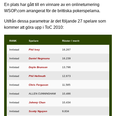
En plats har gått till en vinnare av en onlineturnering
WSOP.com arrangerat för de brittiska pokerspelarna.
Utifrån dessa parametrar är det följande 27 spelare som
kommer att göra upp i ToC 2010:
RANK
Spelare
Röster / merit
Inröstad
Phil Ivey
16,267
Inröstad
Daniel Negreanu
16,239
Inröstad
Doyle Brunson
13,796
Inröstad
Phil Hellmuth
12,673
Inröstad
Chris Ferguson
11,585
Inröstad
ALLEN CUNNINGHAM
10,486
Inröstad
Johnny Chan
10,434
Inröstad
Scotty Nguyen
9,834