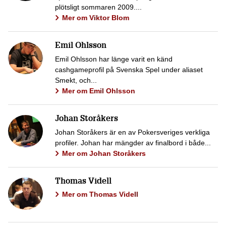
plötsligt sommaren 2009....
Mer om Viktor Blom
Emil Ohlsson
Emil Ohlsson har länge varit en känd
cashgameprofil på Svenska Spel under aliaset
Smekt, och...
Mer om Emil Ohlsson
Johan Storåkers
Johan Storåkers är en av Pokersveriges verkliga
profiler. Johan har mängder av finalbord i både...
Mer om Johan Storåkers
Thomas Videll
Mer om Thomas Videll