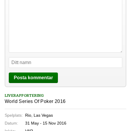
LIVERAPPORTERING
World Series Of Poker 2016
Spelplats:
Rio, Las Vegas
Datum:
31 May - 15 Nov 2016
Inköp:
VAR