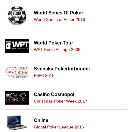
World Series Of Poker
World Series of Poker 2018
World Poker Tour
WPT Festa Al Lago 2008
Svenska Pokerförbundet
PSML2018
Casino Cosmopol
Christmas Poker Week 2017
Online
Global Poker League 2016