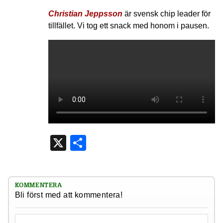
Christian Jeppsson
är svensk chip leader för
tillfället. Vi tog ett snack med honom i pausen.
X
Dela
KOMMENTERA
Bli först med att kommentera!