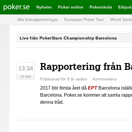
Poker.se
Nyheter
Poker online
Pokerskola
Erbju
Alla liverapporteringar
European Poker Tour
World Serie
Skip
Live från PokerStars Championship Barcelona
to
content
Rapportering från B
13:34
10 JAN
Publicerad för 9 år sedan
Kommentera
2017 blir första året då
EPT
Barcelona iställ
Barcelona. Poker.se kommer att samla rappor
denna tråd.