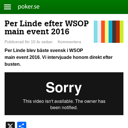
Meny
Poker.se
Per Linde efter WSOP
Skip
to
main event 2016
content
Publicerad för 10 år sedan
Kommentera
Per Linde blev bäste svensk i WSOP
main event 2016. Vi intervjuade honom direkt efter
busten.
X
Dela