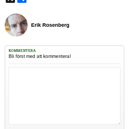
Erik Rosenberg
KOMMENTERA
Bli först med att kommentera!