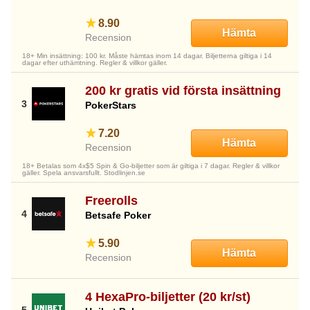
8.90
Hämta
Recension
18+ Min insättning: 100 kr. Måste hämtas inom 14 dagar. Biljetterna giltiga i 14
dagar efter uthämtning. Regler & villkor gäller.
200 kr gratis vid första insättning
PokerStars
7.20
Hämta
Recension
18+ Betalas som 4x$5 Spin & Go-biljetter som är giltiga i 7 dagar. Regler & villkor
gäller. Spela ansvarsfullt. Stodlinjen.se
Freerolls
Betsafe Poker
5.90
Hämta
Recension
4 HexaPro-biljetter (20 kr/st)