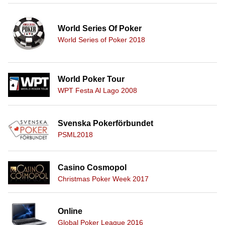
World Series Of Poker
World Series of Poker 2018
World Poker Tour
WPT Festa Al Lago 2008
Svenska Pokerförbundet
PSML2018
Casino Cosmopol
Christmas Poker Week 2017
Online
Global Poker League 2016