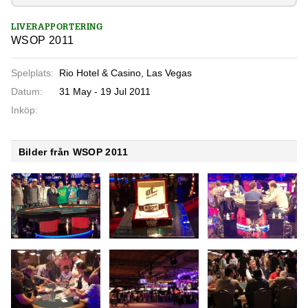
LIVERAPPORTERING
WSOP 2011
Spelplats:
Rio Hotel & Casino, Las Vegas
Datum:
31 May - 19 Jul 2011
Inköp:
Bilder från WSOP 2011