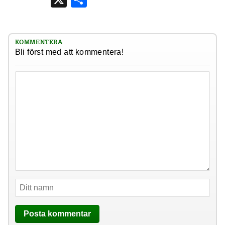
KOMMENTERA
Bli först med att kommentera!