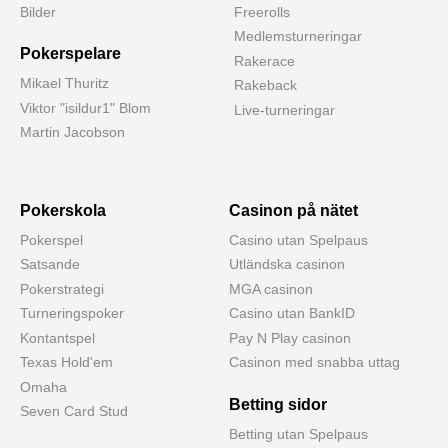
Bilder
Freerolls
Medlemsturneringar
Pokerspelare
Rakerace
Mikael Thuritz
Rakeback
Viktor "isildur1" Blom
Live-turneringar
Martin Jacobson
Pokerskola
Casinon på nätet
Pokerspel
Casino utan Spelpaus
Satsande
Utländska casinon
Pokerstrategi
MGA casinon
Turneringspoker
Casino utan BankID
Kontantspel
Pay N Play casinon
Texas Hold'em
Casinon med snabba uttag
Omaha
Betting sidor
Seven Card Stud
Betting utan Spelpaus