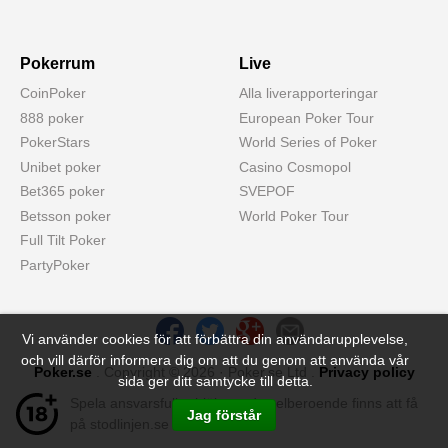
Pokerrum
Live
CoinPoker
Alla liverapporteringar
888 poker
European Poker Tour
PokerStars
World Series of Poker
Unibet poker
Casino Cosmopol
Bet365 poker
SVEPOF
Betsson poker
World Poker Tour
Full Tilt Poker
PartyPoker
Vi använder cookies för att förbättra din användarupplevelse,
och vill därför informera dig om att du genom att använda vår
Poker.se
. Copyright © 2026 · Poker.se Ltd .
Privacy policy
sida ger ditt samtycke till detta.
Spela ansvarsfullt - hjälp med spelberoende finns att få
Jag förstår
på stodlinjen.se