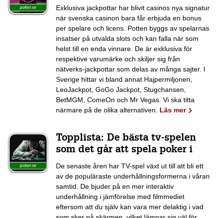
Exklusiva jackpottar har blivit casinos nya signatur
när svenska casinon bara får erbjuda en bonus
per spelare och licens. Potten byggs av spelarnas
insatser på utvalda slots och kan falla när som
helst till en enda vinnare. De är exklusiva för
respektive varumärke och skiljer sig från
nätverks-jackpottar som delas av många sajter. I
Sverige hittar vi bland annat Hajpermiljonen,
LeoJackpot, GoGo Jackpot, Stugchansen,
BetMGM, ComeOn och Mr Vegas. Vi ska titta
närmare på de olika alternativen.
Läs mer
Topplista: De bästa tv-spelen
som det går att spela poker i
De senaste åren har TV-spel växt ut till att bli ett
av de populäraste underhållningsformerna i våran
samtid. De bjuder på en mer interaktiv
underhållning i jämförelse med filmmediet
eftersom att du själv kan vara mer delaktig i vad
som sker på skärmen, vilket lämpar sig väl för