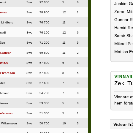
hami
Swe
92 000
5
6
Joakim G
Zoran Mit
Suman
Swe
78 900
12
1
Gunnar R
 Lindberg
Swe
76 700
11
4
Hamid Re
madi
Swe
76 100
12
6
Samir Sh
åbe
Swe
71 200
11
5
Mikael Pe
Mattias E
akhtoor
Swe
69 800
11
2
dmark
Swe
57 800
6
4
r Ivarsson
Swe
57 800
8
5
VINNAR
Zeki T
nder
Swe
57 600
7
3
ahmoud
Swe
54 700
7
8
Vinnare a
hem först
ttesen
Swe
53 300
5
8
nielsson
Swe
51 300
5
1
r Williamsson
Swe
50 700
10
3
Videor fr