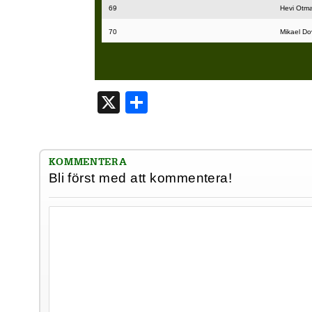
69
Hevi Otm
70
Mikael Dov
X
Dela
KOMMENTERA
Bli först med att kommentera!