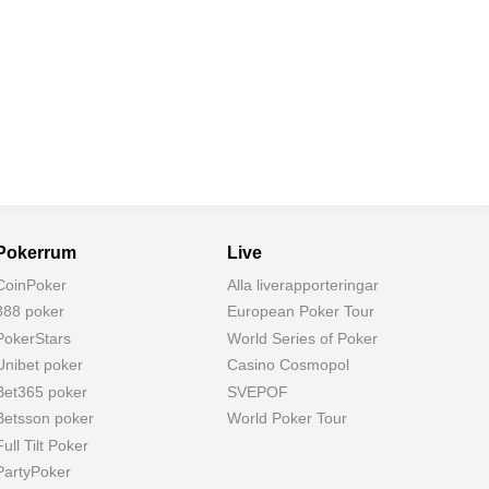
Pokerrum
Live
CoinPoker
Alla liverapporteringar
888 poker
European Poker Tour
PokerStars
World Series of Poker
Unibet poker
Casino Cosmopol
Bet365 poker
SVEPOF
Betsson poker
World Poker Tour
Full Tilt Poker
PartyPoker