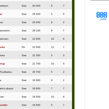
tafsson
Swe
30 000
6
7
ar
Swe
29 400
5
5
bar
Swe
29 400
8
2
terström
Swe
28 100
9
7
stensen
Swe
23 600
10
6
urko
Fin
23 500
12
7
risha
Swe
22 300
5
3
trup
Swe
21 700
10
5
Poulikakos
Swe
20 700
5
2
a
Swe
19 900
9
2
ehi-Labassi
Swe
19 600
7
7
hter
Swe
19 500
10
9
orinder
Swe
18 500
5
7