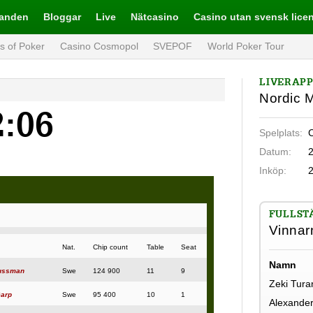
danden
Bloggar
Live
Nätcasino
Casino utan svensk lice
s of Poker
Casino Cosmopol
SVEPOF
World Poker Tour
LIVERAP
Nordic 
2:06
Spelplats:
C
Datum:
2
Inköp:
2
FULLST
Vinnarn
Nat.
Chip count
Table
Seat
Namn
Bussman
Swe
124 900
11
9
Zeki Tura
arp
Swe
95 400
10
1
Alexander