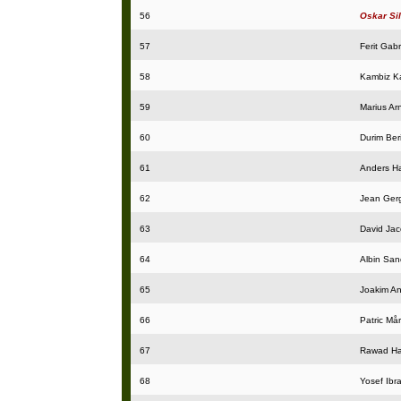
56
Oskar Si
57
Ferit Gabr
58
Kambiz K
59
Marius Ar
60
Durim Ber
61
Anders Ha
62
Jean Gerg
63
David Ja
64
Albin San
65
Joakim An
66
Patric Må
67
Rawad Ha
68
Yosef Ibr