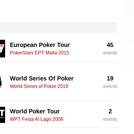
European Poker Tour
45
PokerStars EPT Malta 2015
events
World Series Of Poker
19
World Series of Poker 2018
events
World Poker Tour
2
WPT Festa Al Lago 2008
events