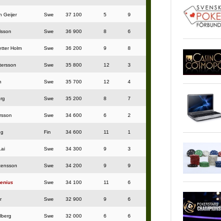
n Geijer
Swe
37 100
5
9
lsson
Swe
36 900
8
6
tter Holm
Swe
36 200
9
8
tersson
Swe
35 800
12
3
n
Swe
35 700
12
4
erg
Swe
35 200
8
7
rsson
Swe
34 600
6
2
ng
Fin
34 600
11
1
ai
Swe
34 300
9
3
tensson
Swe
34 200
9
9
enius
Swe
34 100
11
6
r
Swe
32 900
9
6
lberg
Swe
32 000
6
6