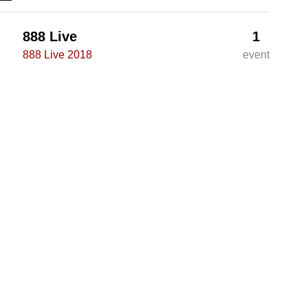
888 Live
1
888 Live 2018
event