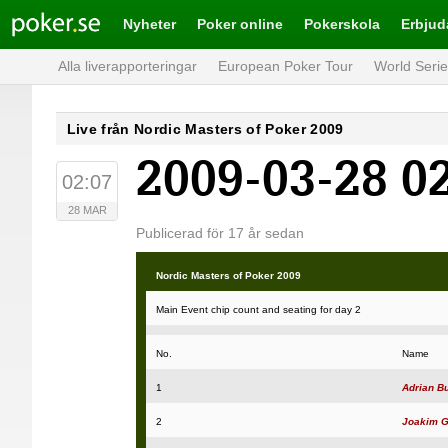
Poker.se
Nyheter
Poker online
Pokerskola
Erbju
Alla liverapporteringar
European Poker Tour
World Serie
Skip
Live från Nordic Masters of Poker 2009
to
2009-03-28 0
content
02:07
28 MAR
Publicerad för 17 år sedan
Nordic Masters of Poker 2009
Main Event chip count and seating for day 2
No.
Name
1
Adrian 
2
Joakim G