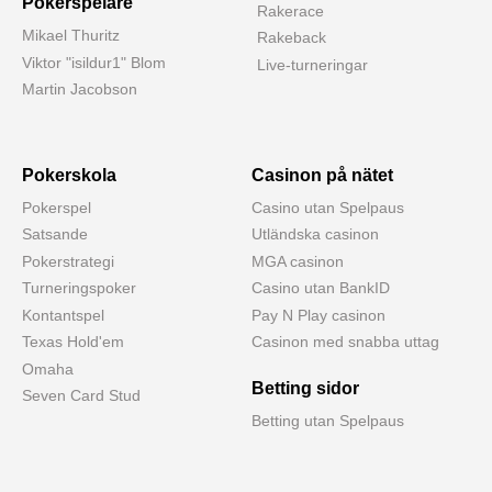
Pokerspelare
Rakerace
Mikael Thuritz
Rakeback
Viktor "isildur1" Blom
Live-turneringar
Martin Jacobson
Pokerskola
Casinon på nätet
Pokerspel
Casino utan Spelpaus
Satsande
Utländska casinon
Pokerstrategi
MGA casinon
Turneringspoker
Casino utan BankID
Kontantspel
Pay N Play casinon
Texas Hold'em
Casinon med snabba uttag
Omaha
Betting sidor
Seven Card Stud
Betting utan Spelpaus