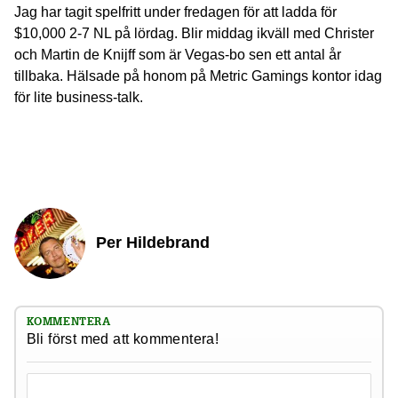
Jag har tagit spelfritt under fredagen för att ladda för
$10,000 2-7 NL på lördag. Blir middag ikväll med Christer
och Martin de Knijff som är Vegas-bo sen ett antal år
tillbaka. Hälsade på honom på Metric Gamings kontor idag
för lite business-talk.
Per Hildebrand
KOMMENTERA
Bli först med att kommentera!