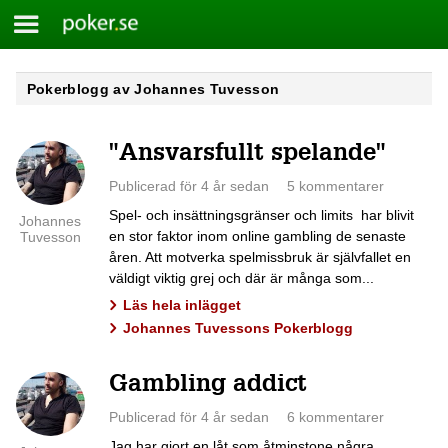
Meny
Poker.se
Skip
Pokerblogg av Johannes Tuvesson
to
content
"Ansvarsfullt spelande"
Publicerad för 4 år sedan
5 kommentarer
Spel- och insättningsgränser och limits har blivit
Johannes
en stor faktor inom online gambling de senaste
Tuvesson
åren. Att motverka spelmissbruk är självfallet en
väldigt viktig grej och där är många som...
Läs hela inlägget
Johannes Tuvessons Pokerblogg
Gambling addict
Publicerad för 4 år sedan
6 kommentarer
Jag har gjort en låt som åtminstone några