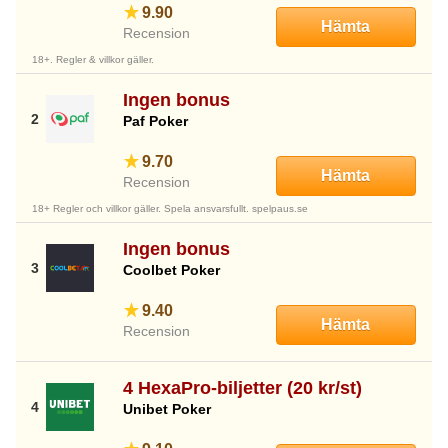
9.90
Hämta
Recension
18+. Regler & villkor gäller.
Ingen bonus
Paf Poker
9.70
Hämta
Recension
18+ Regler och villkor gäller. Spela ansvarsfullt. spelpaus.se
Ingen bonus
Coolbet Poker
9.40
Hämta
Recension
4 HexaPro-biljetter (20 kr/st)
Unibet Poker