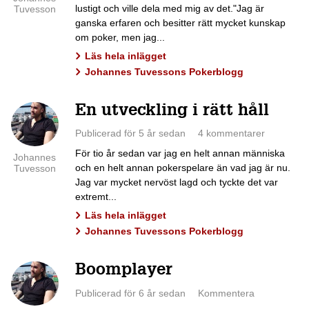
lustigt och ville dela med mig av det."Jag är
Tuvesson
ganska erfaren och besitter rätt mycket kunskap
om poker, men jag...
Läs hela inlägget
Johannes Tuvessons Pokerblogg
En utveckling i rätt håll
Publicerad för 5 år sedan
4 kommentarer
För tio år sedan var jag en helt annan människa
Johannes
och en helt annan pokerspelare än vad jag är nu.
Tuvesson
Jag var mycket nervöst lagd och tyckte det var
extremt...
Läs hela inlägget
Johannes Tuvessons Pokerblogg
Boomplayer
Publicerad för 6 år sedan
Kommentera