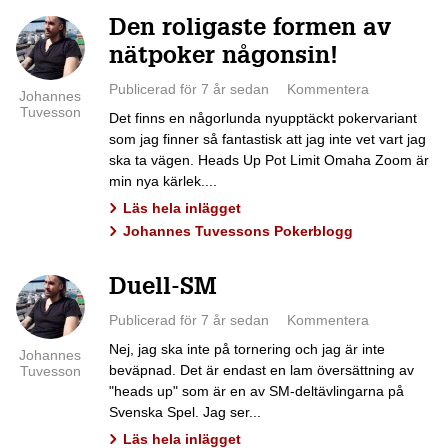
Den roligaste formen av
nätpoker någonsin!
Publicerad för 7 år sedan
Kommentera
Johannes
Tuvesson
Det finns en någorlunda nyupptäckt pokervariant
som jag finner så fantastisk att jag inte vet vart jag
ska ta vägen. Heads Up Pot Limit Omaha Zoom är
min nya kärlek....
Läs hela inlägget
Johannes Tuvessons Pokerblogg
Duell-SM
Publicerad för 7 år sedan
Kommentera
Nej, jag ska inte på tornering och jag är inte
Johannes
beväpnad. Det är endast en lam översättning av
Tuvesson
"heads up" som är en av SM-deltävlingarna på
Svenska Spel. Jag ser...
Läs hela inlägget