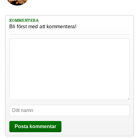
KOMMENTERA
Bli först med att kommentera!