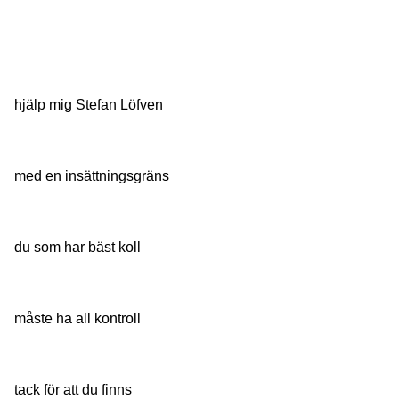
hjälp mig Stefan Löfven
med en insättningsgräns
du som har bäst koll
måste ha all kontroll
tack för att du finns