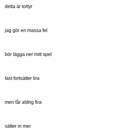
detta är tortyr
jag gör en massa fel
bör lägga ner mitt spel
fast fortsätter lira
men får aldrig fira
sätter in mer