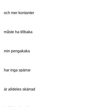
och mer kontanter
måste ha tillbaka
min pengakaka
har inga spärrar
är alldeles skärrad