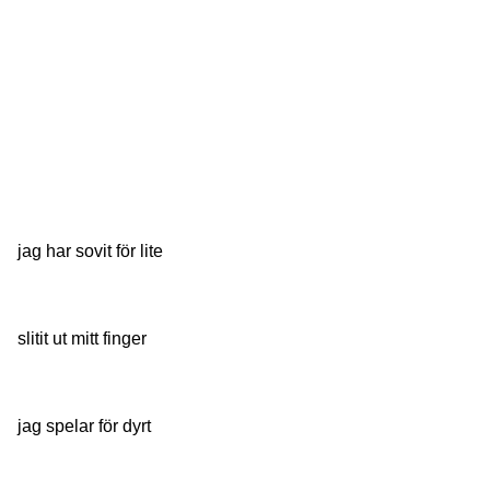
jag har sovit för lite
slitit ut mitt finger
jag spelar för dyrt