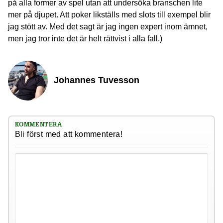
på alla former av spel utan att undersöka branschen lite
mer på djupet. Att poker likställs med slots till exempel blir
jag stött av. Med det sagt är jag ingen expert inom ämnet,
men jag tror inte det är helt rättvist i alla fall.)
Johannes Tuvesson
KOMMENTERA
Bli först med att kommentera!