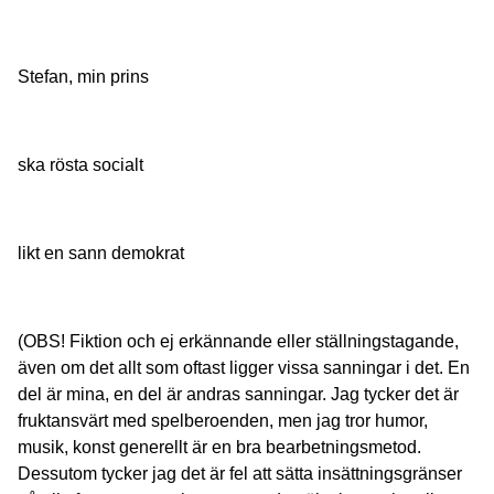
Stefan, min prins
ska rösta socialt
likt en sann demokrat
(OBS! Fiktion och ej erkännande eller ställningstagande,
även om det allt som oftast ligger vissa sanningar i det. En
del är mina, en del är andras sanningar. Jag tycker det är
fruktansvärt med spelberoenden, men jag tror humor,
musik, konst generellt är en bra bearbetningsmetod.
Dessutom tycker jag det är fel att sätta insättningsgränser