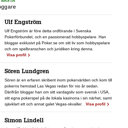
 BÄSTA
oggare
Ulf Engström
Ulf Engström är före detta ordförande i Svenska
Pokerförbundet, och en passionerad hobbyspelare. Han
bloggar exklusivt på Poker.se om sitt liv som hobbyspelare
och om spelbranschen och juridiken kring denna.
Visa profil
Sören Lundgren
Sören är en erfaren skribent inom pokervärlden och kom till
pokerns hemstad Las Vegas redan för nio år sedan.
Därifrån bloggar han om sitt vardagsliv som svensk i USA,
sitt egna pokerspel på de lokala kasinona i sin närhet, samt
sjävklart ett och annat galet Vegas-skvaller.
Visa profil
Simon Lindell