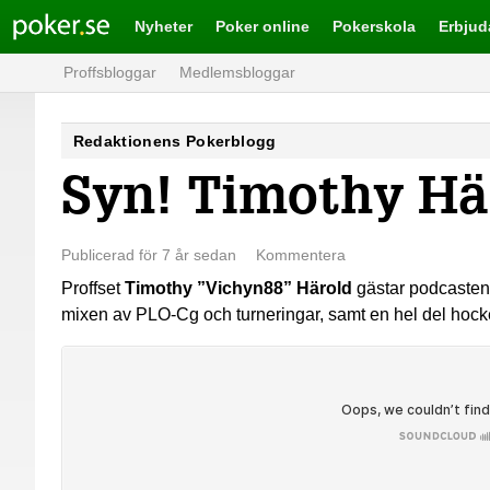
Poker.se
Nyheter
Poker online
Pokerskola
Erbju
Proffsbloggar
Medlemsbloggar
Skip
Redaktionens Pokerblogg
to
Syn! Timothy Hä
content
Publicerad för 7 år sedan
Kommentera
Proffset
Timothy ”Vichyn88” Härold
gästar podcasten
mixen av PLO-Cg och turneringar, samt en hel del hock