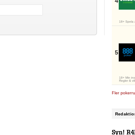
18+ Spela an
18+ Min ins
Regler & vil
Fler pokerr
Redaktio
Syn! R4