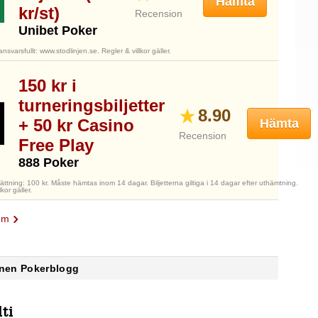
Hämta
kr/st)
Recension
Unibet Poker
svarsfullt: www.stodlinjen.se. Regler & villkor gäller.
150 kr i
turneringsbiljetter
8.90
+ 50 kr Casino
Hämta
Recension
Free Play
888 Poker
ättning: 100 kr. Måste hämtas inom 14 dagar. Biljetterna giltiga i 14 dagar efter uthämtning.
lkor gäller.
um
nen Pokerblogg
lti