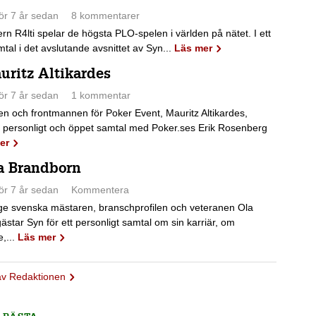
för 7 år sedan
8 kommentarer
rn R4lti spelar de högsta PLO-spelen i världen på nätet. I ett
mtal i det avslutande avsnittet av Syn...
Läs mer
uritz Altikardes
för 7 år sedan
1 kommentar
n och frontmannen för Poker Event, Mauritz Altikardes,
ett personligt och öppet samtal med Poker.ses Erik Rosenberg
er
a Brandborn
för 7 år sedan
Kommentera
ige svenska mästaren, branschprofilen och veteranen Ola
star Syn för ett personligt samtal om sin karriär, om
,...
Läs mer
 av Redaktionen