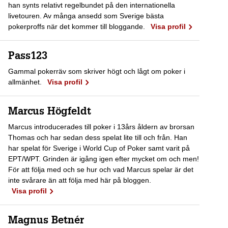
han synts relativt regelbundet på den internationella
livetouren. Av många ansedd som Sverige bästa
pokerproffs när det kommer till bloggande.
Visa profil
Pass123
Gammal pokerräv som skriver högt och lågt om poker i
allmänhet.
Visa profil
Marcus Högfeldt
Marcus introducerades till poker i 13års åldern av brorsan
Thomas och har sedan dess spelat lite till och från. Han
har spelat för Sverige i World Cup of Poker samt varit på
EPT/WPT. Grinden är igång igen efter mycket om och men!
För att följa med och se hur och vad Marcus spelar är det
inte svårare än att följa med här på bloggen.
Visa profil
Magnus Betnér