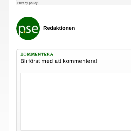
Redaktionen
KOMMENTERA
Bli först med att kommentera!