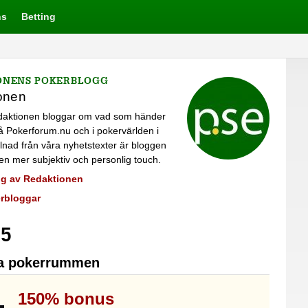
ns
Betting
ONENS POKERBLOGG
onen
daktionen bloggar om vad som händer
på Pokerforum.nu och i pokervärlden i
killnad från våra nyhetstexter är bloggen
 en mer subjektiv och personlig touch.
ägg av Redaktionen
erbloggar
 5
ta pokerrummen
150% bonus