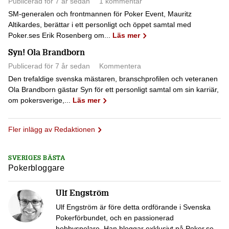
Publicerad för 7 år sedan
1 kommentar
SM-generalen och frontmannen för Poker Event, Mauritz
Altikardes, berättar i ett personligt och öppet samtal med
Poker.ses Erik Rosenberg om...
Läs mer
Syn! Ola Brandborn
Publicerad för 7 år sedan
Kommentera
Den trefaldige svenska mästaren, branschprofilen och veteranen
Ola Brandborn gästar Syn för ett personligt samtal om sin karriär,
om pokersverige,...
Läs mer
Fler inlägg av Redaktionen
SVERIGES BÄSTA
Pokerbloggare
Ulf Engström
Ulf Engström är före detta ordförande i Svenska
Pokerförbundet, och en passionerad
hobbyspelare. Han bloggar exklusivt på Poker.se