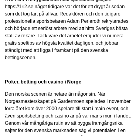
https://1×2.se något tidigare var det för ett drygt år sedan
som det tog fart på allvar. Redaktören och den tidigare
professionella sportsbetaren Adam Perleroth rekryterades,
och började ett seriöst arbete med att hitta Sveriges bästa
stall av rekare. Tack vare det arbetet erbjuder vi numera
gratis speltips av högsta kvalitet dagligen, och jobbar
ständigt med att ligga i framkant på den svenska
bettingscenen.
Poker, betting och casino i Norge
Den norska scenen är hetare än någonsin. När
Norgesmesterskapet på Gardermoen spelades i november
förra året kom över 2000 spelare till start i main event, och
även sportsbetting och casino är på var mans mun i landet.
Genom vår mångåriga rutin av att bygga framgångsrika
sajter för den svenska marknaden såg vi potentialen i en