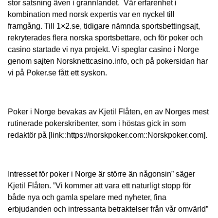
stor satsning även i grannlandet. Vår erfarenhet i
kombination med norsk expertis var en nyckel till
framgång. Till 1×2.se, tidigare nämnda sportsbettingsajt,
rekryterades flera norska sportsbettare, och för poker och
casino startade vi nya projekt. Vi speglar casino i Norge
genom sajten Norsknettcasino.info, och på pokersidan har
vi på Poker.se fått ett syskon.
Poker i Norge bevakas av Kjetil Flåten, en av Norges mest
rutinerade pokerskribenter, som i höstas gick in som
redaktör på [link::https://norskpoker.com::Norskpoker.com].
Intresset för poker i Norge är större än någonsin” säger
Kjetil Flåten. ”Vi kommer att vara ett naturligt stopp för
både nya och gamla spelare med nyheter, fina
erbjudanden och intressanta betraktelser från vår omvärld”