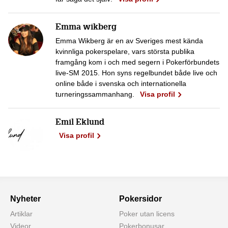
Emma wikberg
Emma Wikberg är en av Sveriges mest kända
kvinnliga pokerspelare, vars största publika
framgång kom i och med segern i Pokerförbundets
live-SM 2015. Hon syns regelbundet både live och
online både i svenska och internationella
turneringssammanhang.
Visa profil
Emil Eklund
Visa profil
Nyheter
Pokersidor
Artiklar
Poker utan licens
Videor
Pokerbonusar