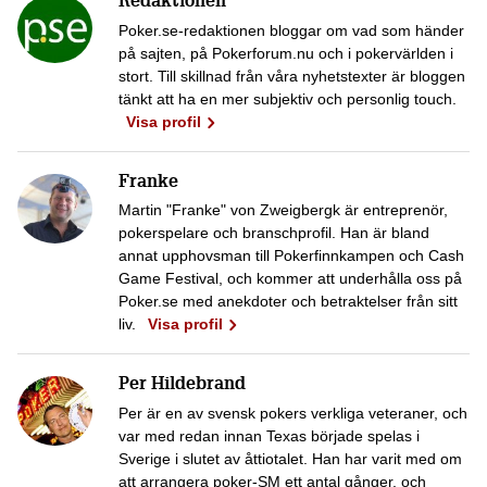
Redaktionen
Poker.se-redaktionen bloggar om vad som händer
på sajten, på Pokerforum.nu och i pokervärlden i
stort. Till skillnad från våra nyhetstexter är bloggen
tänkt att ha en mer subjektiv och personlig touch.
Visa profil
Franke
Martin "Franke" von Zweigbergk är entreprenör,
pokerspelare och branschprofil. Han är bland
annat upphovsman till Pokerfinnkampen och Cash
Game Festival, och kommer att underhålla oss på
Poker.se med anekdoter och betraktelser från sitt
liv.
Visa profil
Per Hildebrand
Per är en av svensk pokers verkliga veteraner, och
var med redan innan Texas började spelas i
Sverige i slutet av åttiotalet. Han har varit med om
att arrangera poker-SM ett antal gånger, och