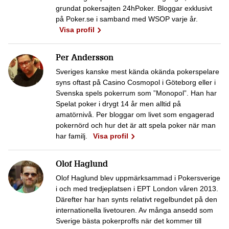
grundat pokersajten 24hPoker. Bloggar exklusivt
på Poker.se i samband med WSOP varje år.
Visa profil
Per Andersson
Sveriges kanske mest kända okända pokerspelare
syns oftast på Casino Cosmopol i Göteborg eller i
Svenska spels pokerrum som ”Monopol”. Han har
Spelat poker i drygt 14 år men alltid på
amatörnivå. Per bloggar om livet som engagerad
pokernörd och hur det är att spela poker när man
har familj.
Visa profil
Olof Haglund
Olof Haglund blev uppmärksammad i Pokersverige
i och med tredjeplatsen i EPT London våren 2013.
Därefter har han synts relativt regelbundet på den
internationella livetouren. Av många ansedd som
Sverige bästa pokerproffs när det kommer till