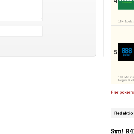
18+ Spela an
18+ Min ins
Regler & vil
Fler pokerr
Redaktio
Syn! R4