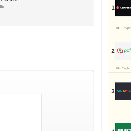
18+. Regler 
18+ Regler 