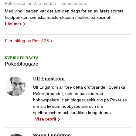
Publicerad för 10 år sedan
Kommentera
Med vind i seglen var det äntligen dags för en av årets största
höjdpunkter, svenska mästerskapen i poker, på kasinot...
Läs mer
Fler inlägg av Pass123
SVERIGES BÄSTA
Pokerbloggare
Ulf Engström
Ulf Engström är före detta ordförande i Svenska
Pokerförbundet, och en passionerad
hobbyspelare. Han bloggar exklusivt på Poker.se
om sitt liv som hobbyspelare och om
spelbranschen och juridiken kring denna.
Visa profil