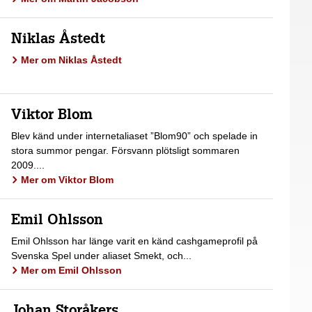
Niklas Åstedt
Mer om Niklas Åstedt
Viktor Blom
Blev känd under internetaliaset ”Blom90” och spelade in
stora summor pengar. Försvann plötsligt sommaren
2009....
Mer om Viktor Blom
Emil Ohlsson
Emil Ohlsson har länge varit en känd cashgameprofil på
Svenska Spel under aliaset Smekt, och...
Mer om Emil Ohlsson
Johan Storåkers