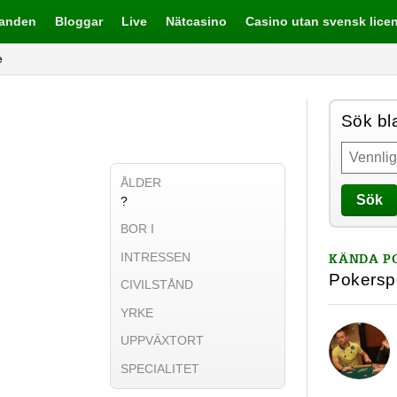
danden
Bloggar
Live
Nätcasino
Casino utan svensk lice
e
Sök bl
ÅLDER
Sök
?
BOR I
INTRESSEN
KÄNDA P
Pokersp
CIVILSTÅND
YRKE
UPPVÄXTORT
SPECIALITET