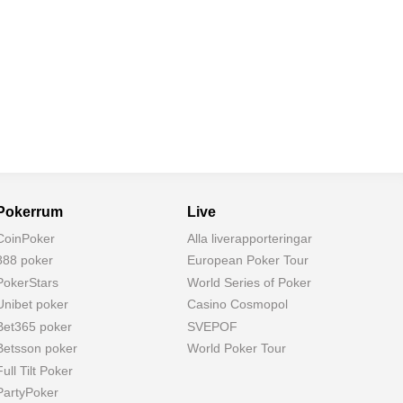
Pokerrum
Live
CoinPoker
Alla liverapporteringar
888 poker
European Poker Tour
PokerStars
World Series of Poker
Unibet poker
Casino Cosmopol
Bet365 poker
SVEPOF
Betsson poker
World Poker Tour
Full Tilt Poker
PartyPoker