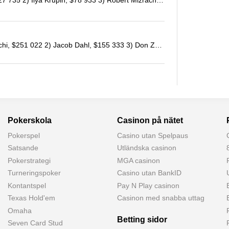
357 spelare, 36 betalda platser 1) Carol Fuchs, $127 735 2) Ilya Krupin, $78 933 3) Robert Mizrachi, $51 236 4) Christopher Klodnicki, $34 252 5) Yuval Bronshtein, $23 528 6) Viktor Celikovsky, $16 588 … inga svenskar i pengarna
918 startande, 117 betalda platser 1) Robert Mizrachi, $251 022 2) Jacob Dahl, $155 333 3) Don Zewin, $97 185 4) Ryan Himes, $70 540 5) Dominick Cuzzi, $52 075 6) James Juvancic, $39 037 7) Nguyen Tran, $29 693…
Pokerskola
Casinon på nätet
Pokerspel
Casino utan Spelpaus
Satsande
Utländska casinon
Pokerstrategi
MGA casinon
Turneringspoker
Casino utan BankID
Kontantspel
Pay N Play casinon
Texas Hold'em
Casinon med snabba uttag
Omaha
Betting sidor
Seven Card Stud