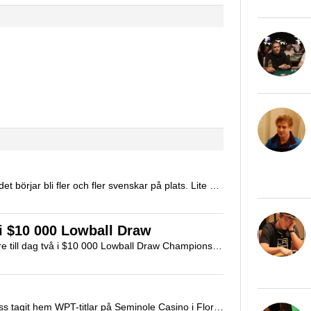
World Series Of Poker (W.S.O.P) är i full gång och det börjar bli fler och fler svenskar på plats. Lite av snackisen är om man återigen ska slå rekord i antalet startande i Main Event och då brukar eventet $300…
 i $10 000 Lowball Draw
Per Hildebrand är en av trettio spelare som är vidare till dag två i $10 000 Lowball Draw Championship i World Series of Poker. Fältet jagar fjorton betalda platser, ett armband och ett förstapris på $256 000.
Denna vecka har både tony Sinishtaj och Ryan Riess tagit hem WPT-titlar på Seminole Casino i Florida. Riess blev den femte världsmästaren i historien att även ta hem en seger på World Poker Tour.