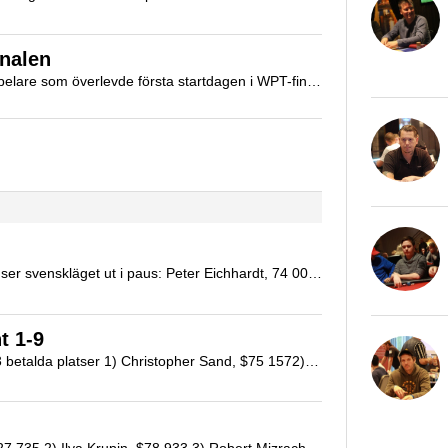
inalen
USA-boende svensken Staffan Lind är en av 176 spelare som överlevde första startdagen i WPT-finalen på Seminole Hard Rock i Florida. Jakten på en plats vid torsdagens finalbord fortsätter i kväll och i natt svensk tid.
Spelarna har just nu gått på middagsbreak. Så här ser svenskläget ut i paus: Peter Eichhardt, 74 000Anton Wigg, 57 000Mats Karlsson, 50 000Per Hildebrand, 40 000Emil Ekvardt, 11 000 888 Poker är inte inte bara vår samarbetspartner i denna…
t 1-9
Event #1: $565 Casino Emplyoees 731 entries, 373 betalda platser 1) Christopher Sand, $75 1572) Kerryjane Craigie, $46 4203) Michael Coombs, $32 249…Inga svenskar i pengarna Event #2: $565 Casino Emplyoees 21 613 entries, 2922 betalda platser 1) Benjamin Keeline, $1 000 0002)…