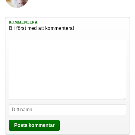
KOMMENTERA
Bli först med att kommentera!