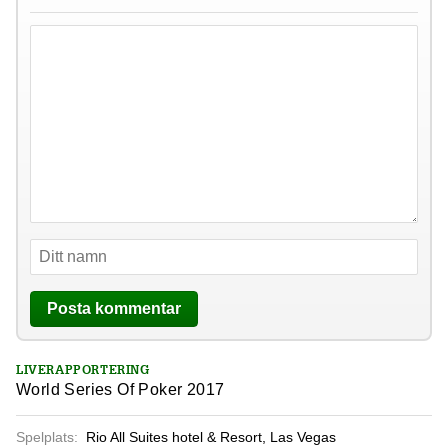
LIVERAPPORTERING
World Series Of Poker 2017
Spelplats:
Rio All Suites hotel & Resort, Las Vegas