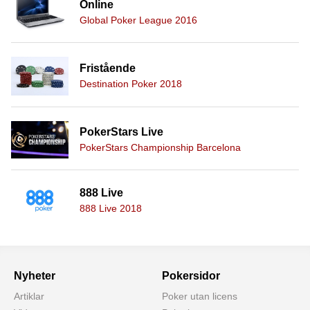
Online
Global Poker League 2016
Fristående
Destination Poker 2018
PokerStars Live
PokerStars Championship Barcelona
888 Live
888 Live 2018
Nyheter
Pokersidor
Artiklar
Poker utan licens