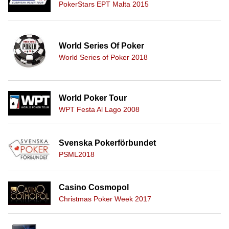
PokerStars EPT Malta 2015
World Series Of Poker
World Series of Poker 2018
World Poker Tour
WPT Festa Al Lago 2008
Svenska Pokerförbundet
PSML2018
Casino Cosmopol
Christmas Poker Week 2017