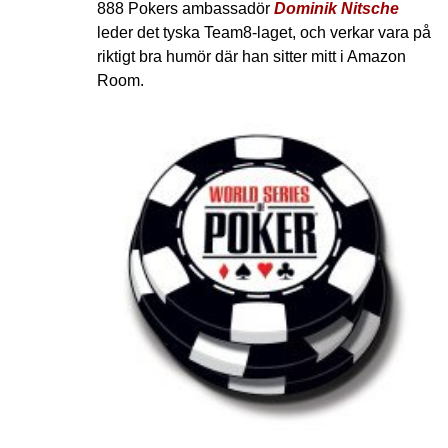
888 Pokers ambassadör
Dominik Nitsche
leder det tyska Team8-laget, och verkar vara på
riktigt bra humör där han sitter mitt i Amazon
Room.