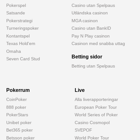
Pokerspel
Casino utan Spelpaus
Satsande
Utländska casinon
Pokerstrategi
MGA casinon
Turneringspoker
Casino utan BankID
Kontantspel
Pay N Play casinon
Texas Hold'em
Casinon med snabba uttag
Omaha
Betting sidor
Seven Card Stud
Betting utan Spelpaus
Pokerrum
Live
CoinPoker
Alla liverapporteringar
888 poker
European Poker Tour
PokerStars
World Series of Poker
Unibet poker
Casino Cosmopol
Bet365 poker
SVEPOF
Betsson poker
World Poker Tour