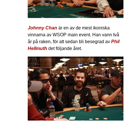
Johnny Chan
är en av de mest ikoniska
vinnarna av WSOP main event. Han vann två
år på raken, för att sedan bli besegrad av
Phil
Hellmuth
det följande året.