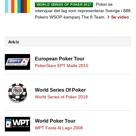
Poker.se
WORLD SERIES OF POKER 2017
intervjuar det lag som representerar Sverige i 888
Pokers WSOP-kampanj The 8 Team.
Se video
Arkiv
European Poker Tour
PokerStars EPT Malta 2015
World Series Of Poker
World Series of Poker 2018
World Poker Tour
WPT Festa Al Lago 2008