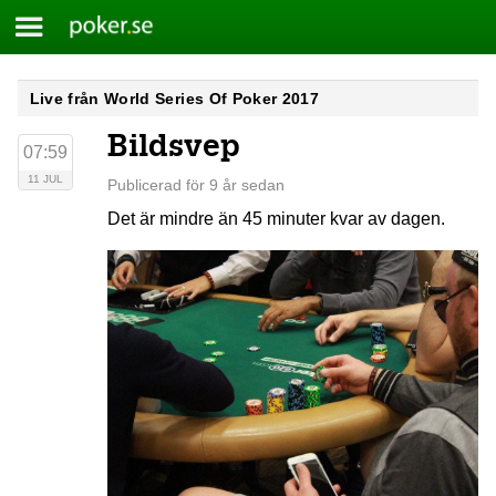
Meny
Poker.se
Skip
Live från World Series Of Poker 2017
to
Bildsvep
content
07:59
11 JUL
Publicerad för 9 år sedan
Det är mindre än 45 minuter kvar av dagen.