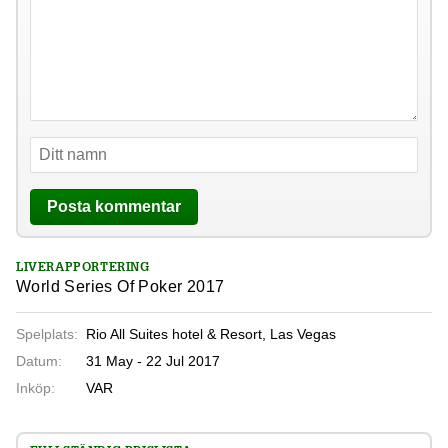
LIVERAPPORTERING
World Series Of Poker 2017
Spelplats:
Rio All Suites hotel & Resort, Las Vegas
Datum:
31 May - 22 Jul 2017
Inköp:
VAR