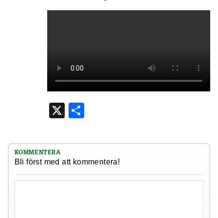
X
Dela
KOMMENTERA
Bli först med att kommentera!