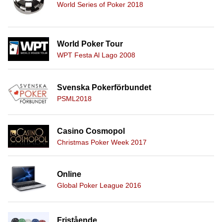
World Series of Poker 2018
World Poker Tour
WPT Festa Al Lago 2008
Svenska Pokerförbundet
PSML2018
Casino Cosmopol
Christmas Poker Week 2017
Online
Global Poker League 2016
Fristående