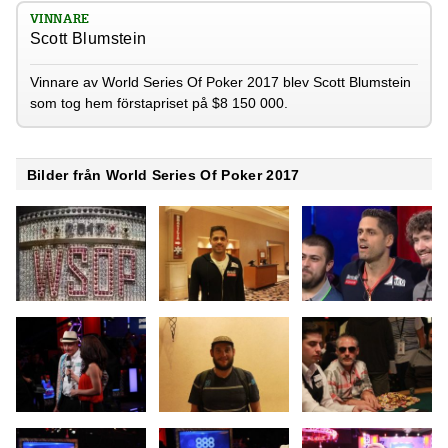
VINNARE
Scott Blumstein
Vinnare av World Series Of Poker 2017 blev Scott Blumstein
som tog hem förstapriset på $8 150 000.
Bilder från World Series Of Poker 2017