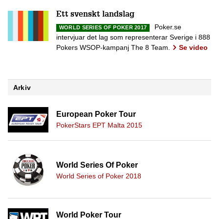
Ett svenskt landslag
Poker.se
WORLD SERIES OF POKER 2017
intervjuar det lag som representerar Sverige i 888
Pokers WSOP-kampanj The 8 Team.
Se video
Arkiv
European Poker Tour
PokerStars EPT Malta 2015
World Series Of Poker
World Series of Poker 2018
World Poker Tour