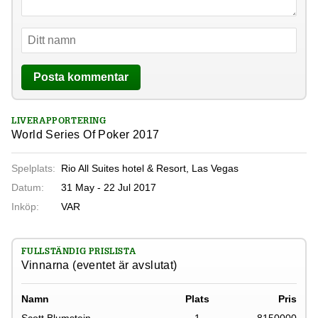
LIVERAPPORTERING
World Series Of Poker 2017
Spelplats:
Rio All Suites hotel & Resort, Las Vegas
Datum:
31 May - 22 Jul 2017
Inköp:
VAR
FULLSTÄNDIG PRISLISTA
Vinnarna (eventet är avslutat)
Namn
Plats
Pris
Scott Blumstein
1
8150000