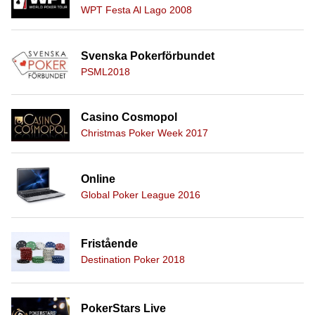
WPT Festa Al Lago 2008
Svenska Pokerförbundet
PSML2018
Casino Cosmopol
Christmas Poker Week 2017
Online
Global Poker League 2016
Fristående
Destination Poker 2018
PokerStars Live