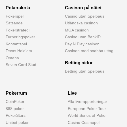
Pokerskola
Casinon på nätet
Pokerspel
Casino utan Spelpaus
Satsande
Utländska casinon
Pokerstrategi
MGA casinon
Turneringspoker
Casino utan BankID
Kontantspel
Pay N Play casinon
Texas Hold'em
Casinon med snabba uttag
Omaha
Betting sidor
Seven Card Stud
Betting utan Spelpaus
Pokerrum
Live
CoinPoker
Alla liverapporteringar
888 poker
European Poker Tour
PokerStars
World Series of Poker
Unibet poker
Casino Cosmopol