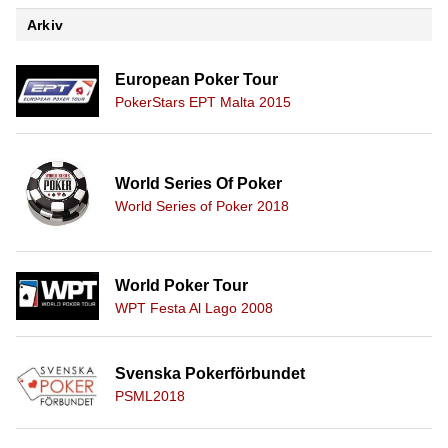
Arkiv
European Poker Tour
PokerStars EPT Malta 2015
World Series Of Poker
World Series of Poker 2018
World Poker Tour
WPT Festa Al Lago 2008
Svenska Pokerförbundet
PSML2018