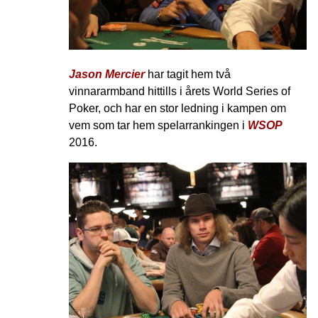
Jason Mercier
har tagit hem två
vinnararmband hittills i årets World Series of
Poker, och har en stor ledning i kampen om
vem som tar hem spelarrankingen i
WSOP
2016.