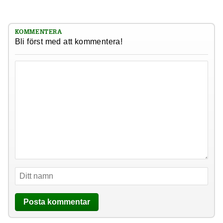
KOMMENTERA
Bli först med att kommentera!