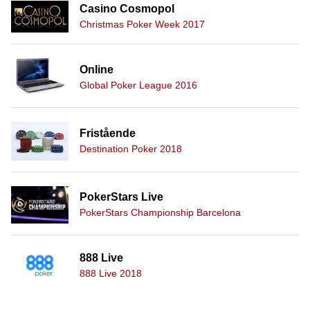
Casino Cosmopol
Christmas Poker Week 2017
Online
Global Poker League 2016
Fristående
Destination Poker 2018
PokerStars Live
PokerStars Championship Barcelona
888 Live
888 Live 2018