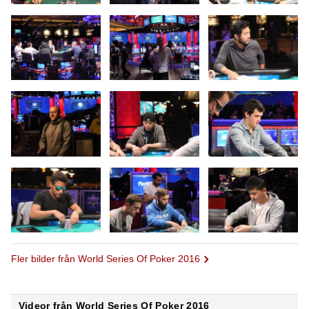
Fler bilder från World Series Of Poker 2016
Videor från World Series Of Poker 2016