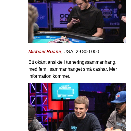
Michael Ruane
, USA, 29 800 000
Ett okänt ansikte i turneringssammanhang,
med fem i sammanhanget små cashar. Mer
information kommer.