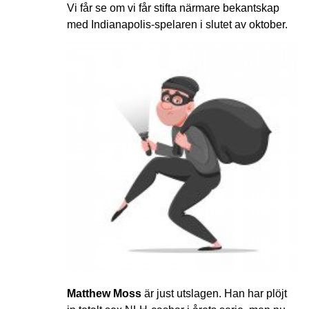
Vi får se om vi får stifta närmare bekantskap
med Indianapolis-spelaren i slutet av oktober.
Matthew Moss
är just utslagen. Han har plöjt