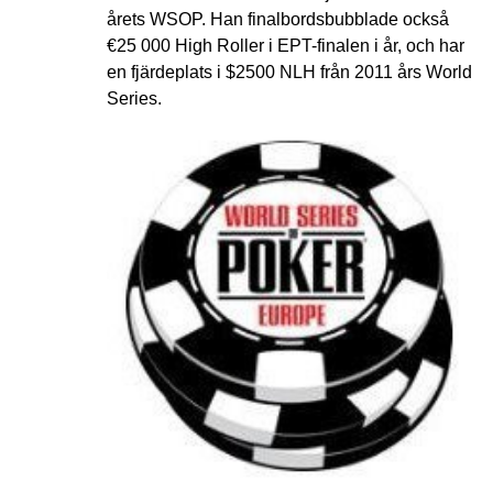
årets WSOP. Han finalbordsbubblade också
€25 000 High Roller i EPT-finalen i år, och har
en fjärdeplats i $2500 NLH från 2011 års World
Series.