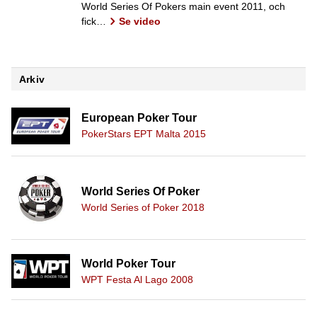
World Series Of Pokers main event 2011, och
fick…
Se video
Arkiv
European Poker Tour
PokerStars EPT Malta 2015
World Series Of Poker
World Series of Poker 2018
World Poker Tour
WPT Festa Al Lago 2008