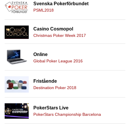
Svenska Pokerförbundet
PSML2018
Casino Cosmopol
Christmas Poker Week 2017
Online
Global Poker League 2016
Fristående
Destination Poker 2018
PokerStars Live
PokerStars Championship Barcelona