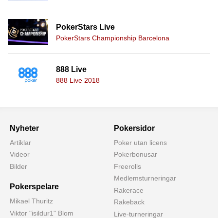
PokerStars Live
PokerStars Championship Barcelona
888 Live
888 Live 2018
Nyheter
Pokersidor
Artiklar
Poker utan licens
Videor
Pokerbonusar
Bilder
Freerolls
Medlemsturneringar
Pokerspelare
Rakerace
Mikael Thuritz
Rakeback
Viktor "isildur1" Blom
Live-turneringar