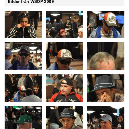
Bilder från WSOP 2009