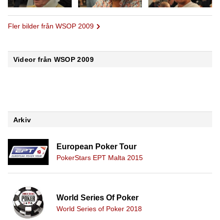
Fler bilder från WSOP 2009
Videor från WSOP 2009
Arkiv
European Poker Tour
PokerStars EPT Malta 2015
World Series Of Poker
World Series of Poker 2018