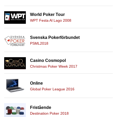
World Poker Tour
WPT Festa Al Lago 2008
Svenska Pokerförbundet
PSML2018
Casino Cosmopol
Christmas Poker Week 2017
Online
Global Poker League 2016
Fristående
Destination Poker 2018