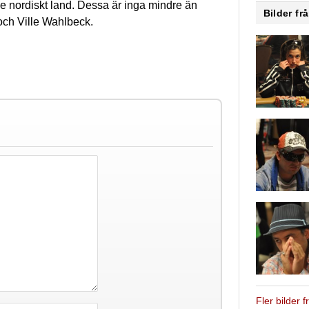
rje nordiskt land. Dessa är inga mindre än
Bilder f
ch Ville Wahlbeck.
Fler bilder