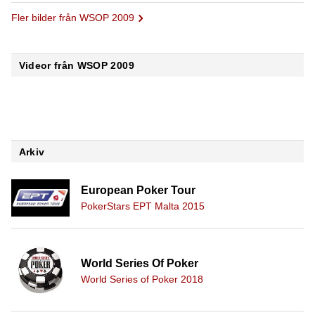
Fler bilder från WSOP 2009
Videor från WSOP 2009
Arkiv
European Poker Tour
PokerStars EPT Malta 2015
World Series Of Poker
World Series of Poker 2018