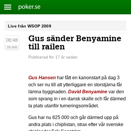
Meny
Poker.se
Skip
Live från WSOP 2009
to
Gus sänder Benyamine
content
00:48
till railen
29 JUN
Publicerad för 17 år sedan
Gus Hansen
har fått en kanonstart på dag 3
och ser nu till att ytterliggare en storstjärna får
lämna byggnaden.
David Benyamine
var den
som sprang in i en dansk skalle och får därmed
ta plats utanför turneringsområdet.
Gus har nu 825 000 och går därmed upp på
andra plats i chiplistan, strax efter vår svenske