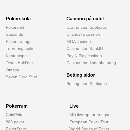
Pokerskola
Casinon på nätet
Pokerspel
Casino utan Spelpaus
Satsande
Utländska casinon
Pokerstrategi
MGA casinon
Turneringspoker
Casino utan BankID
Kontantspel
Pay N Play casinon
Texas Hold'em
Casinon med snabba uttag
Omaha
Betting sidor
Seven Card Stud
Betting utan Spelpaus
Pokerrum
Live
CoinPoker
Alla liverapporteringar
888 poker
European Poker Tour
PokerStars
World Series of Poker