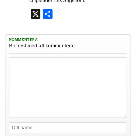
chipleader Erik Sagström.
X
Dela
KOMMENTERA
Bli först med att kommentera!