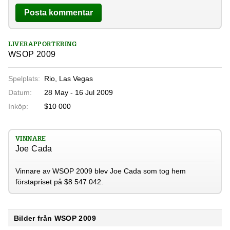
LIVERAPPORTERING
WSOP 2009
Spelplats:
Rio, Las Vegas
Datum:
28 May - 16 Jul 2009
Inköp:
$10 000
VINNARE
Joe Cada
Vinnare av WSOP 2009 blev Joe Cada som tog hem
förstapriset på $8 547 042.
Bilder från WSOP 2009