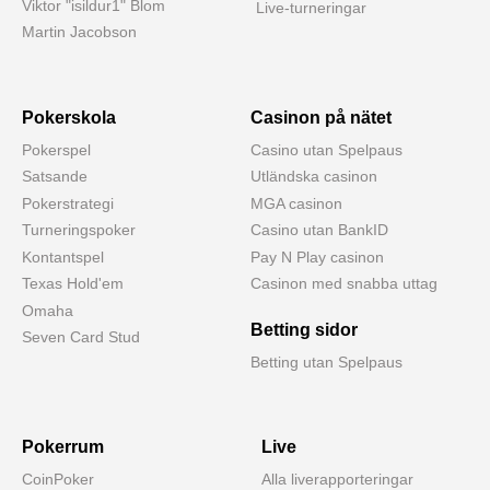
Viktor "isildur1" Blom
Live-turneringar
Martin Jacobson
Pokerskola
Casinon på nätet
Pokerspel
Casino utan Spelpaus
Satsande
Utländska casinon
Pokerstrategi
MGA casinon
Turneringspoker
Casino utan BankID
Kontantspel
Pay N Play casinon
Texas Hold'em
Casinon med snabba uttag
Omaha
Betting sidor
Seven Card Stud
Betting utan Spelpaus
Pokerrum
Live
CoinPoker
Alla liverapporteringar