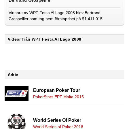
Bertrand Grospellier
Vinnare av WPT Festa Al Lago 2008 blev Bertrand
Grospellier som tog hem förstapriset på $1 411 015.
Videor från WPT Festa Al Lago 2008
Arkiv
European Poker Tour
PokerStars EPT Malta 2015
World Series Of Poker
World Series of Poker 2018