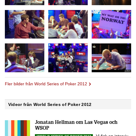
Fler bilder från World Series of Poker 2012
Videor från World Series of Poker 2012
Jonatan Hellman om Las Vegas och
WSOP