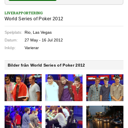
LIVERAPPORTERING
World Series of Poker 2012
Spelplats:
Rio, Las Vegas
Datum:
27 May - 16 Jul 2012
Inköp:
Varierar
Bilder från World Series of Poker 2012