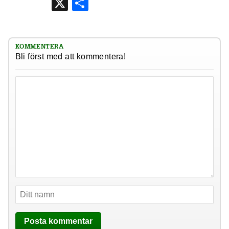
X
Dela
KOMMENTERA
Bli först med att kommentera!