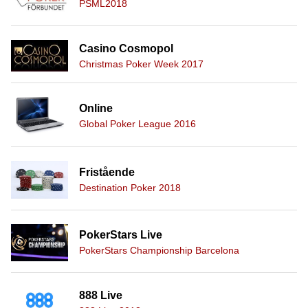
PSML2018
Casino Cosmopol
Christmas Poker Week 2017
Online
Global Poker League 2016
Fristående
Destination Poker 2018
PokerStars Live
PokerStars Championship Barcelona
888 Live