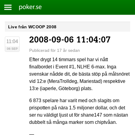
Meny
Poker.se
Skip
Live från WCOOP 2008
to
2008-09-06 11:04:07
content
11:04
06 SEP
Publicerad för 17 år sedan
Efter drygt 14 timmars spel har vi nått
finalbordet i Event #1, NLHE 6-max. Inga
svenskar nådde dit, de bästa stöp på målsnöret
vid 12:e (MeraTrolldeg, Mariestad) respektive
13:e (iaperle, Göteborg) plats.
6 873 spelare har varit med och slagits om
prispotten på nära 1.5 miljoner dollar, och det
ser nu väldigt ljust ut för shane147 som nästan
dubbelt så många marker som chiptvåan.
—