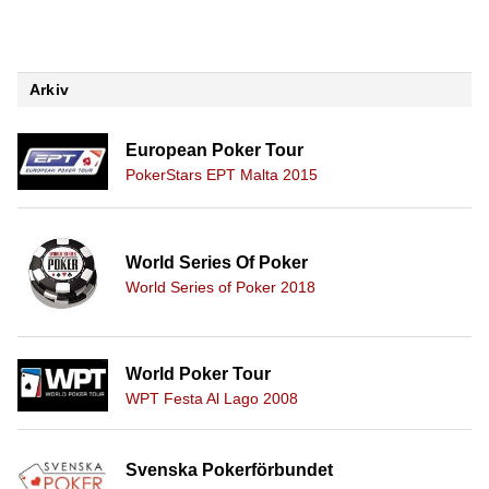
Arkiv
European Poker Tour
PokerStars EPT Malta 2015
World Series Of Poker
World Series of Poker 2018
World Poker Tour
WPT Festa Al Lago 2008
Svenska Pokerförbundet