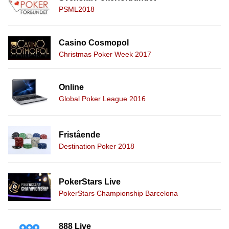
PSML2018
Casino Cosmopol
Christmas Poker Week 2017
Online
Global Poker League 2016
Fristående
Destination Poker 2018
PokerStars Live
PokerStars Championship Barcelona
888 Live