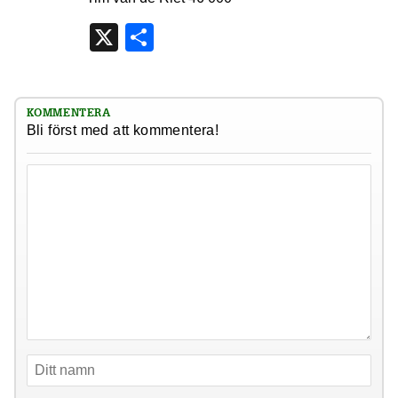
X
Dela
KOMMENTERA
Bli först med att kommentera!