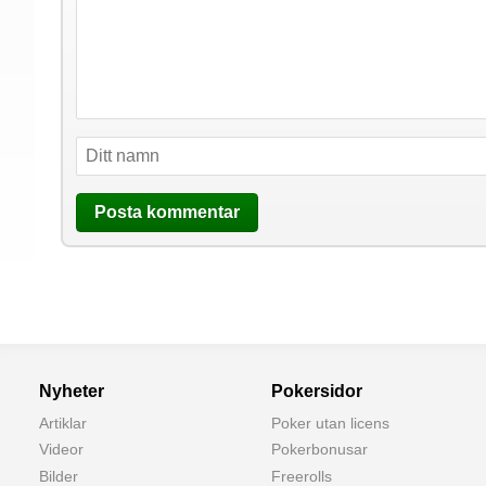
Nyheter
Pokersidor
Artiklar
Poker utan licens
Videor
Pokerbonusar
Bilder
Freerolls