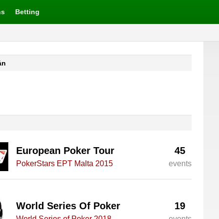
ns
Betting
ån
European Poker Tour
45
PokerStars EPT Malta 2015
events
World Series Of Poker
19
World Series of Poker 2018
events