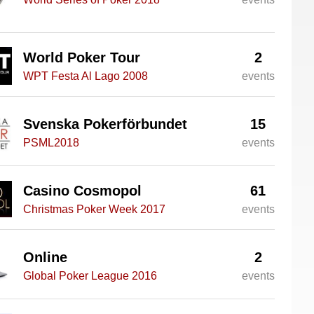
World Poker Tour
2
WPT Festa Al Lago 2008
events
Svenska Pokerförbundet
15
PSML2018
events
Casino Cosmopol
61
Christmas Poker Week 2017
events
Online
2
Global Poker League 2016
events