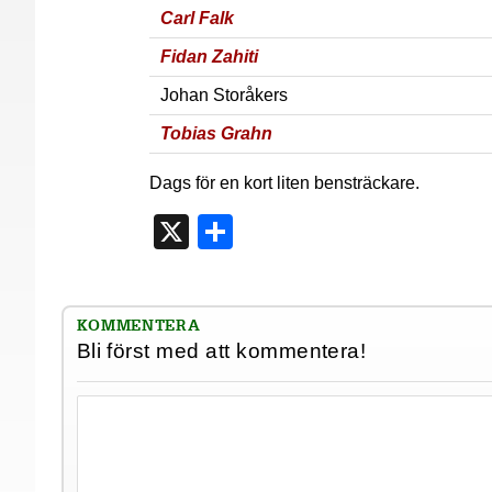
Carl Falk
Fidan Zahiti
Johan Storåkers
Tobias Grahn
Dags för en kort liten bensträckare.
X
Dela
KOMMENTERA
Bli först med att kommentera!