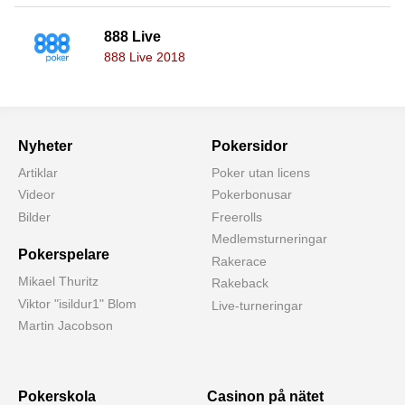
888 Live
888 Live 2018
Nyheter
Pokersidor
Artiklar
Poker utan licens
Videor
Pokerbonusar
Bilder
Freerolls
Medlemsturneringar
Pokerspelare
Rakerace
Mikael Thuritz
Rakeback
Viktor "isildur1" Blom
Live-turneringar
Martin Jacobson
Pokerskola
Casinon på nätet