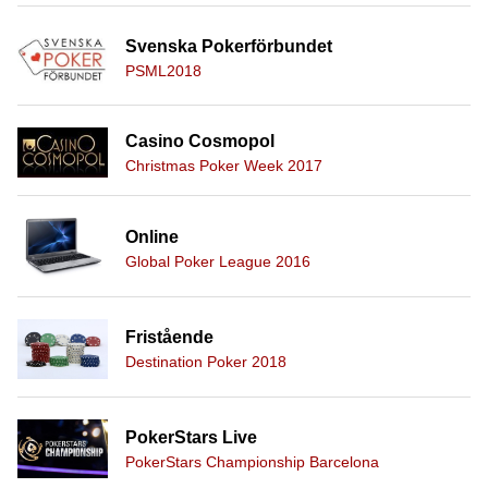
Svenska Pokerförbundet
PSML2018
Casino Cosmopol
Christmas Poker Week 2017
Online
Global Poker League 2016
Fristående
Destination Poker 2018
PokerStars Live
PokerStars Championship Barcelona