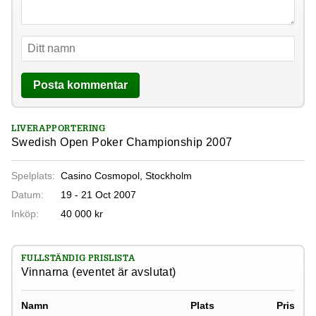
LIVERAPPORTERING
Swedish Open Poker Championship 2007
Spelplats:
Casino Cosmopol, Stockholm
Datum:
19 - 21 Oct 2007
Inköp:
40 000 kr
FULLSTÄNDIG PRISLISTA
Vinnarna (eventet är avslutat)
Namn
Plats
Pris