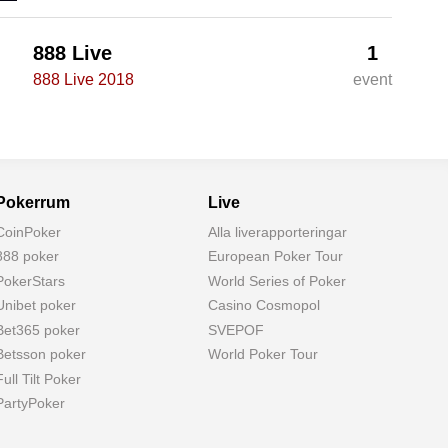
888 Live
1
888 Live 2018
event
Pokerrum
Live
CoinPoker
Alla liverapporteringar
888 poker
European Poker Tour
PokerStars
World Series of Poker
Unibet poker
Casino Cosmopol
Bet365 poker
SVEPOF
Betsson poker
World Poker Tour
Full Tilt Poker
PartyPoker