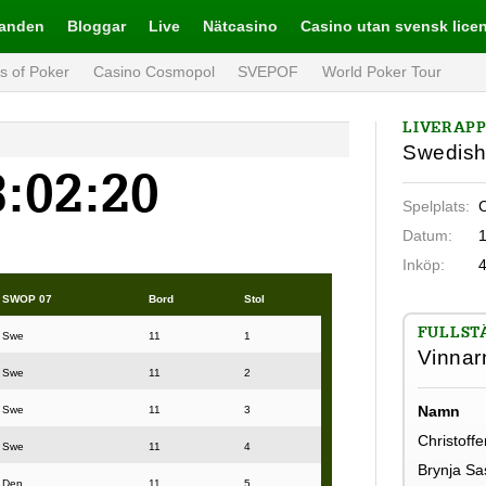
danden
Bloggar
Live
Nätcasino
Casino utan svensk lice
s of Poker
Casino Cosmopol
SVEPOF
World Poker Tour
LIVERAP
Swedish
8:02:20
Spelplats:
C
Datum:
1
Inköp:
4
SWOP 07
Bord
Stol
FULLST
Swe
11
1
Vinnarn
Swe
11
2
Namn
Swe
11
3
Christoff
Swe
11
4
Brynja S
Den
11
5