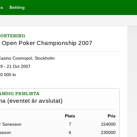
ns
Betting
PORTERING
 Open Poker Championship 2007
asino Cosmopol, Stockholm
9 - 21 Oct 2007
0 000 kr
ÄNDIG PRISLISTA
a (eventet är avslutat)
Plats
Pris
er Sonesson
7
154000
assoon
6
230000