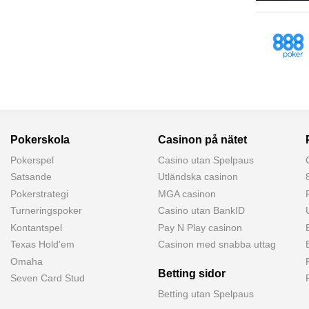
Pokerskola
Casinon på nätet
Pokerspel
Casino utan Spelpaus
Satsande
Utländska casinon
Pokerstrategi
MGA casinon
Turneringspoker
Casino utan BankID
Kontantspel
Pay N Play casinon
Texas Hold'em
Casinon med snabba uttag
Omaha
Betting sidor
Seven Card Stud
Betting utan Spelpaus