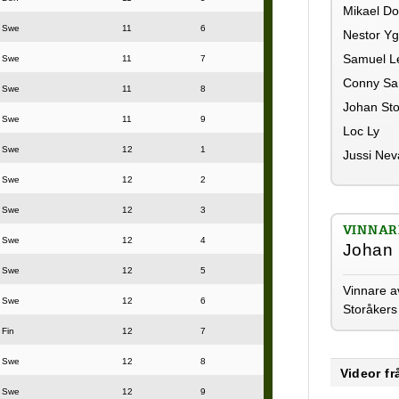
Mikael Do
Swe
11
6
Nestor Y
Samuel L
Swe
11
7
Conny Sa
Swe
11
8
Johan Sto
Swe
11
9
Loc Ly
Swe
12
1
Jussi Nev
Swe
12
2
Swe
12
3
VINNAR
Swe
12
4
Johan 
Swe
12
5
Vinnare 
Swe
12
6
Storåkers
Fin
12
7
Swe
12
8
Videor f
Swe
12
9