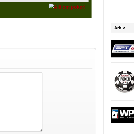
Arkiv