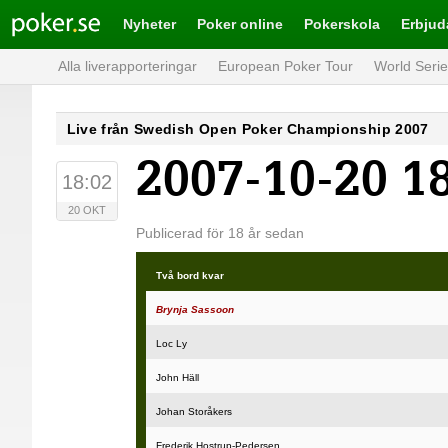
Poker.se
Nyheter
Poker online
Pokerskola
Erbju
Alla liverapporteringar
European Poker Tour
World Serie
Skip
Live från Swedish Open Poker Championship 2007
to
2007-10-20 1
content
18:02
20 OKT
Publicerad för 18 år sedan
Två bord kvar
Brynja Sassoon
Loc Ly
John Häll
Johan Storåkers
Frederik Hostrup-Pedersen