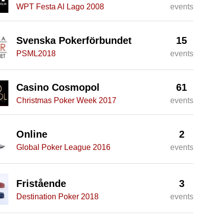
WPT Festa Al Lago 2008
events
Svenska Pokerförbundet
15
PSML2018
events
Casino Cosmopol
61
Christmas Poker Week 2017
events
Online
2
Global Poker League 2016
events
Fristående
3
Destination Poker 2018
events