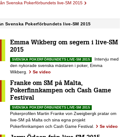
 från Svenska Pokerförbundets live-SM 2015
rån Svenska Pokerförbundets live-SM 2015
Emma Wikberg om segern i live-SM
2015
Intervju med
SVENSKA POKERFÖRBUNDETS LIVE-SM 2015
den nykorade svenska mästaren i poker, Emma
Wikberg.
Se video
Franke om SM på Malta,
Pokerfinnkampen och Cash Game
Festival
SVENSKA POKERFÖRBUNDETS LIVE-SM 2015
Pokerprofilen Martin Franke von Zweigbergk pratar om
live-SM på Malta och sina egna projekt
Pokerfinnkampen och Cash Game Festival.
Se video