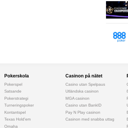
Pokerskola
Casinon på nätet
Pokerspel
Casino utan Spelpaus
Satsande
Utländska casinon
Pokerstrategi
MGA casinon
Turneringspoker
Casino utan BankID
Kontantspel
Pay N Play casinon
Texas Hold'em
Casinon med snabba uttag
Omaha