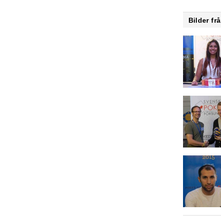
Bilder f