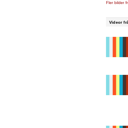
Fler bilder
Videor f