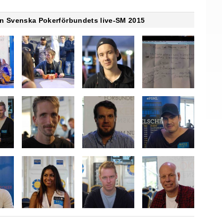
rån Svenska Pokerförbundets live-SM 2015