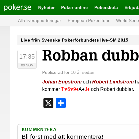
Poker.se
Nyheter
Poker online
Pokerskola
Erbju
Alla liverapporteringar
European Poker Tour
World Serie
Skip
Live från Svenska Pokerförbundets live-SM 2015
to
Robban dubb
content
17:35
09 NOV
Publicerad för 10 år sedan
Johan Engström
och
Robert Lindström
ha
kommer
T♥
6♥
9♦
A♠
J♦
och Robert dubblar.
X
Dela
KOMMENTERA
Bli först med att kommentera!