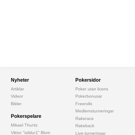
Nyheter
Pokersidor
Artiklar
Poker utan licens
Videor
Pokerbonusar
Bilder
Freerolls
Medlemsturneringar
Pokerspelare
Rakerace
Mikael Thuritz
Rakeback
Viktor "isildur1" Blom
Live-turneringar