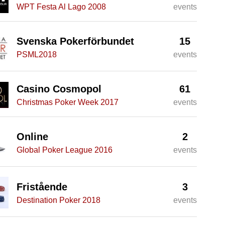
WPT Festa Al Lago 2008
events
Svenska Pokerförbundet
15
PSML2018
events
Casino Cosmopol
61
Christmas Poker Week 2017
events
Online
2
Global Poker League 2016
events
Fristående
3
Destination Poker 2018
events