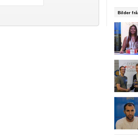
Bilder f