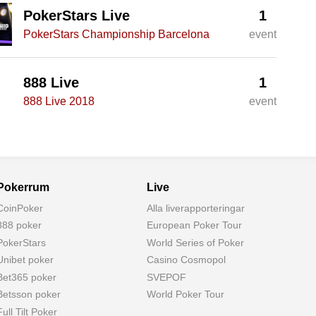
PokerStars Live
1
PokerStars Championship Barcelona
event
888 Live
1
888 Live 2018
event
Pokerrum
Live
CoinPoker
Alla liverapporteringar
888 poker
European Poker Tour
PokerStars
World Series of Poker
Unibet poker
Casino Cosmopol
Bet365 poker
SVEPOF
Betsson poker
World Poker Tour
Full Tilt Poker