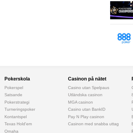
Pokerskola
Casinon på nätet
Pokerspel
Casino utan Spelpaus
Satsande
Utländska casinon
Pokerstrategi
MGA casinon
Turneringspoker
Casino utan BankID
Kontantspel
Pay N Play casinon
Texas Hold'em
Casinon med snabba uttag
Omaha