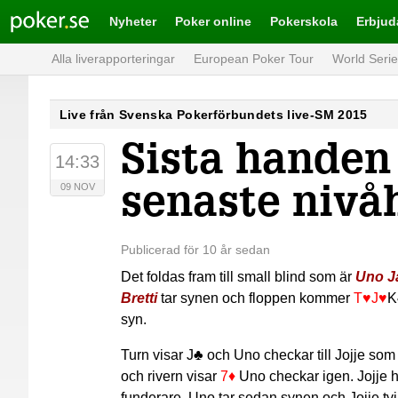
Poker.se
Nyheter
Poker online
Pokerskola
Erbju
Alla liverapporteringar
European Poker Tour
World Serie
Skip
Live från Svenska Pokerförbundets live-SM 2015
to
Sista handen
content
14:33
09 NOV
senaste nivå
Publicerad för 10 år sedan
Det foldas fram till small blind som är
Uno J
Bretti
tar synen och floppen kommer
T♥
J♥
K
syn.
Turn visar
J♣
och Uno checkar till Jojje som
och rivern visar
7♦
Uno checkar igen. Jojje hö
funderare. Uno tar sedan synen och Jojje tv