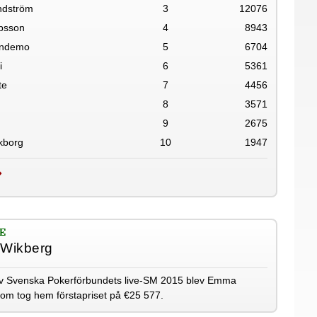
ndström
3
12076
bsson
4
8943
undemo
5
6704
i
6
5361
te
7
4456
8
3571
9
2675
kborg
10
1947
E
Wikberg
v Svenska Pokerförbundets live-SM 2015 blev Emma
om tog hem förstapriset på €25 577.